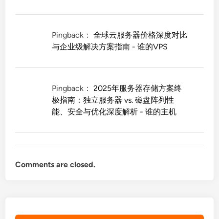
Pingback：
全球云服务器价格深度对比
与企业级解决方案指南 - 谁的VPS
Pingback：
2025年服务器存储方案终
极指南：独立服务器 vs. 磁盘阵列性
能、安全与优化深度解析 - 谁的主机
Comments are closed.