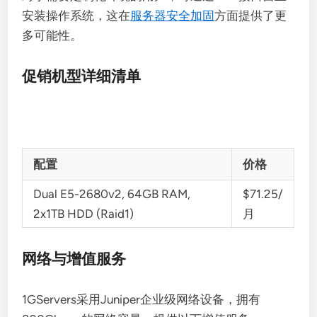
安装操作系统，这在
服务器安全加固
方面提供了更
多可能性。
促销机型详细清单
配置
价格
Dual E5-2680v2, 64GB RAM,
$71.25/
2x1TB HDD (Raid1)
月
网络与增值服务
1GServers采用Juniper企业级网络设备，拥有