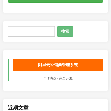
搜
搜索
索
阿里云经销商管理系统
MIT协议 · 完全开源
近期文章