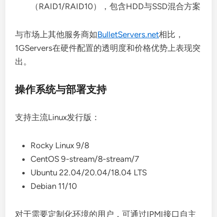
（RAID1/RAID10），包含HDD与SSD混合方案
与市场上其他服务商如
BulletServers.net
相比，
1GServers在硬件配置的透明度和价格优势上表现突
出。
操作系统与部署支持
支持主流Linux发行版：
Rocky Linux 9/8
CentOS 9-stream/8-stream/7
Ubuntu 22.04/20.04/18.04 LTS
Debian 11/10
对于需要定制化环境的用户，可通过IPMI接口自主