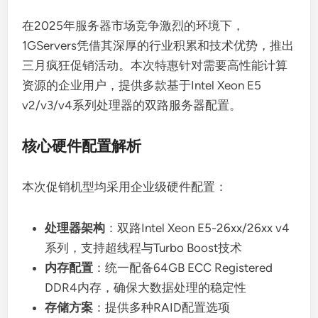
在2025年服务器市场竞争激烈的环境下，
1GServers凭借其深厚的行业积累和技术优势，推出
三月疯狂促销活动。本次特惠针对需要高性能计算
资源的企业用户，提供多款基于Intel Xeon E5
v2/v3/v4系列处理器的双路服务器配置。
核心硬件配置解析
本次促销机型均采用企业级硬件配置：
处理器架构
：双路Intel Xeon E5-26xx/26xx v4
系列，支持超线程与Turbo Boost技术
内存配置
：统一配备64GB ECC Registered
DDR4内存，确保大数据处理的稳定性
存储方案
：提供多种RAID配置选项