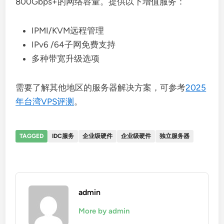
800Gbps+的网络容量。提供以下增值服务：
IPMI/KVM远程管理
IPv6 /64子网免费支持
多种带宽升级选项
需要了解其他地区的服务器解决方案，可参考
2025
年台湾VPS评测
。
TAGGED
IDC服务
​​企业级硬件​​
企业级硬件
独立服务器
admin
More by admin