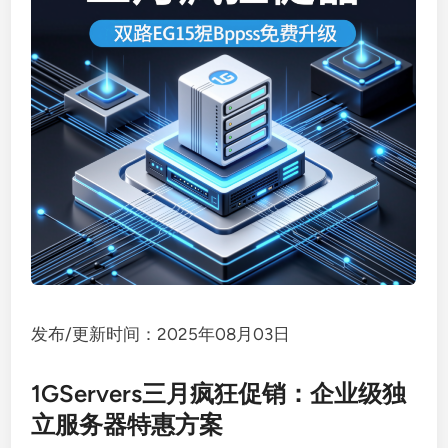
发布/更新时间：2025年08月03日
1GServers三月疯狂促销：企业级独
立服务器特惠方案