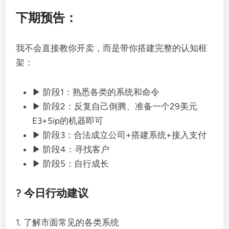
下期预告：
我不会直接教你开卖，而是带你搭建完整的认知框
架：
▶ 阶段1：熟悉各类的系统和命令
▶ 阶段2：反复自己倒腾、准备一个29美元
E3+5ip的机器即可
▶ 阶段3：合法成立公司+搭建系统+接入支付
▶ 阶段4：寻找客户
▶ 阶段5：自行成长
? 今日行动建议
1. 了解市面常见的各类系统