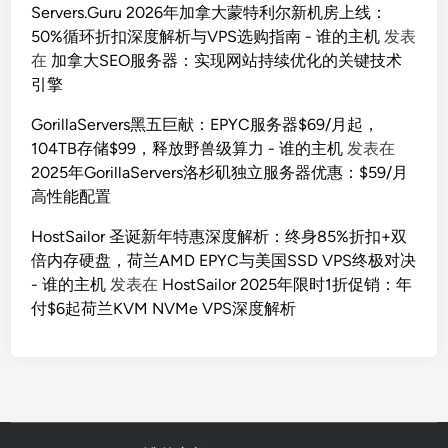
Servers.Guru 2026年加拿大蒙特利尔新机房上线：
50%循环折扣深度解析与VPS选购指南 - 谁的主机
发表
在
加拿大SEO服务器：实现网站持续优化的关键技术
引擎
GorillaServers黑五巨献：EPYC服务器$69/月起，
104TB存储$99，释放野兽级算力 - 谁的主机
发表在
2025年GorillaServers洛杉矶独立服务器优惠：$59/月
高性能配置
HostSailor 圣诞新年特惠深度解析：终身85%折扣+双
倍内存硬盘，荷兰AMD EPYC与美国SSD VPS终极对决
- 谁的主机
发表在
HostSailor 2025年限时1折促销：年
付$6起荷兰KVM NVMe VPS深度解析