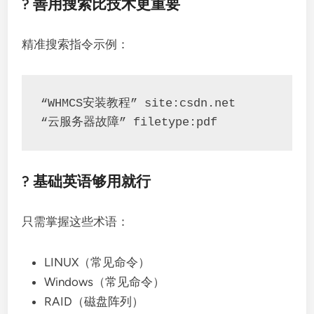
? 善用搜索比技术更重要
精准搜索指令示例：
“WHMCS安装教程” site:csdn.net

“云服务器故障” filetype:pdf
? 基础英语够用就行
只需掌握这些术语：
LINUX（常见命令）
Windows（常见命令）
RAID（磁盘阵列）