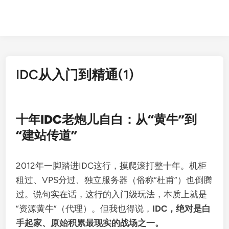
IDC从入门到精通(1)
十年IDC老炮儿自白：从“黄牛”到
“建站传道”
2012年一脚踏进IDC这行，摸爬滚打整十年。机柜
租过、VPS分过、独立服务器（俗称“杜甫”）也倒腾
过。说句实在话，这行的入门级玩法，本质上就是
“资源黄牛”（代理）。但我也得说，
IDC，绝对是白
手起家、原始积累最现实的战场之一。