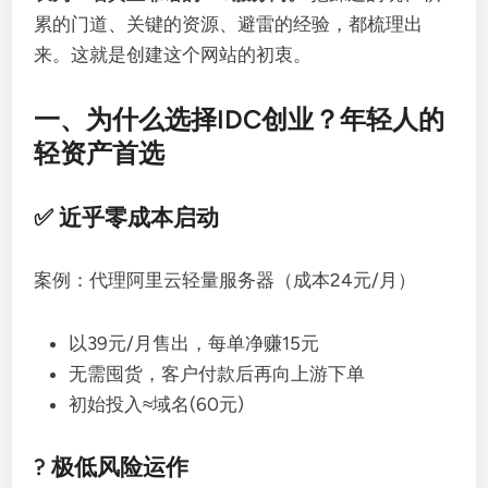
累的门道、关键的资源、避雷的经验，都梳理出
来。这就是创建这个网站的初衷。
一、为什么选择IDC创业？年轻人的
轻资产首选
✅ 近乎零成本启动
案例：代理阿里云轻量服务器（成本24元/月）
以39元/月售出，每单净赚15元
无需囤货，客户付款后再向上游下单
初始投入≈域名(60元)
? 极低风险运作