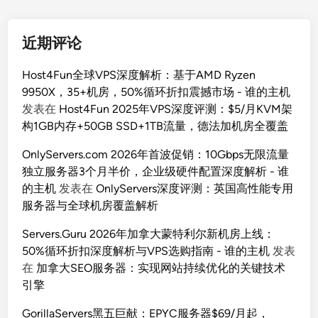
近期评论
Host4Fun全球VPS深度解析：基于AMD Ryzen
9950X，35+机房，50%循环折扣震撼市场 - 谁的主机
发表在
Host4Fun 2025年VPS深度评测：$5/月KVM架
构1GB内存+50GB SSD+1TB流量，德法加机房全覆盖
OnlyServers.com 2026年首波促销：10Gbps无限流量
独立服务器3个月半价，企业级硬件配置深度解析 - 谁
的主机
发表在
OnlyServers深度评测：英国高性能专用
服务器与全球机房覆盖解析
Servers.Guru 2026年加拿大蒙特利尔新机房上线：
50%循环折扣深度解析与VPS选购指南 - 谁的主机
发表
在
加拿大SEO服务器：实现网站持续优化的关键技术
引擎
GorillaServers黑五巨献：EPYC服务器$69/月起，