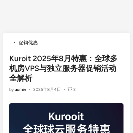
Posted
促销优惠
in
Kuroit 2025年8月特惠：全球多
机房VPS与独立服务器促销活动
全解析
by
admin
•
2025年8月4日
•
2