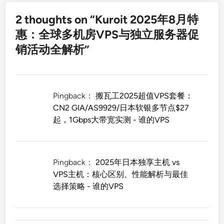
2 thoughts on “
Kuroit 2025年8月特
惠：全球多机房VPS与独立服务器促
销活动全解析
”
Pingback：
搬瓦工2025超值VPS套餐：
CN2 GIA/AS9929/日本软银多节点$27
起，1Gbps大带宽实测 - 谁的VPS
Pingback：
2025年日本独享主机 vs
VPS主机：核心区别、性能解析与最佳
选择策略 - 谁的VPS