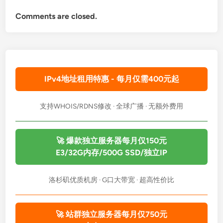
Comments are closed.
IPv4地址租用特惠 - 每月仅需400元起
支持WHOIS/RDNS修改 · 全球广播 · 无额外费用
🚀 爆款独立服务器每月仅150元
E3/32G内存/500G SSD/独立IP
洛杉矶优质机房 · G口大带宽 · 超高性价比
🚀 站群独立服务器每月仅750元