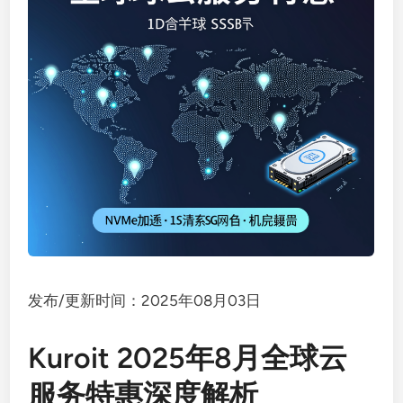
发布/更新时间：2025年08月03日
Kuroit 2025年8月全球云
服务特惠深度解析