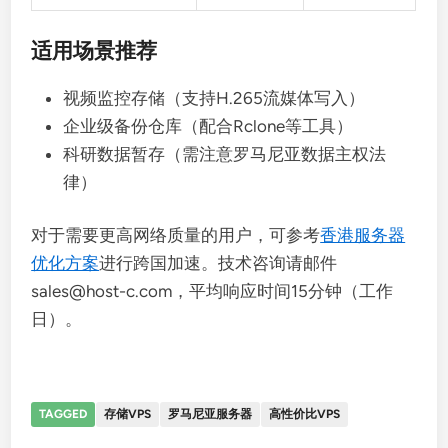
适用场景推荐
视频监控存储（支持H.265流媒体写入）
企业级备份仓库（配合Rclone等工具）
科研数据暂存（需注意罗马尼亚数据主权法
律）
对于需要更高网络质量的用户，可参考
香港服务器
优化方案
进行跨国加速。技术咨询请邮件
sales@host-c.com，平均响应时间15分钟（工作
日）。
TAGGED
存储VPS
罗马尼亚服务器
高性价比VPS