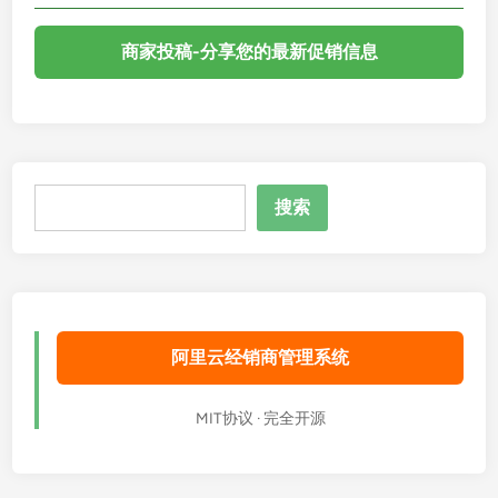
商家投稿-分享您的最新促销信息
搜
搜索
索
阿里云经销商管理系统
MIT协议 · 完全开源