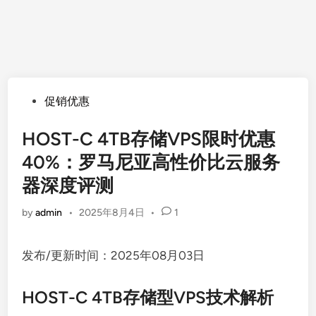
Posted
促销优惠
in
HOST-C 4TB存储VPS限时优惠
40%：罗马尼亚高性价比云服务
器深度评测
by
admin
•
2025年8月4日
•
1
发布/更新时间：2025年08月03日
HOST-C 4TB存储型VPS技术解析