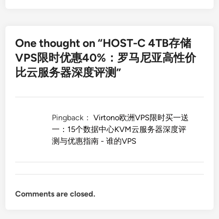
One thought on “
HOST-C 4TB存储
VPS限时优惠40%：罗马尼亚高性价
比云服务器深度评测
”
Pingback：
Virtono欧洲VPS限时买一送
一：15个数据中心KVM云服务器深度评
测与优惠指南 - 谁的VPS
Comments are closed.