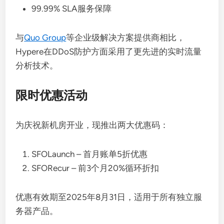
99.99% SLA服务保障
与
Quo Group
等企业级解决方案提供商相比，
Hypere在DDoS防护方面采用了更先进的实时流量
分析技术。
限时优惠活动
为庆祝新机房开业，现推出两大优惠码：
SFOLaunch – 首月账单5折优惠
SFORecur – 前3个月20%循环折扣
优惠有效期至2025年8月31日，适用于所有独立服
务器产品。