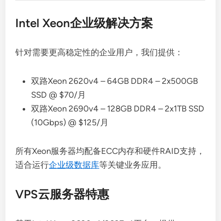
Intel Xeon企业级解决方案
针对需要更高稳定性的企业用户，我们提供：
双路Xeon 2620v4 – 64GB DDR4 – 2x500GB
SSD @ $70/月
双路Xeon 2690v4 – 128GB DDR4 – 2x1TB SSD
(10Gbps) @ $125/月
所有Xeon服务器均配备ECC内存和硬件RAID支持，
适合运行
企业级数据库
等关键业务应用。
VPS云服务器特惠