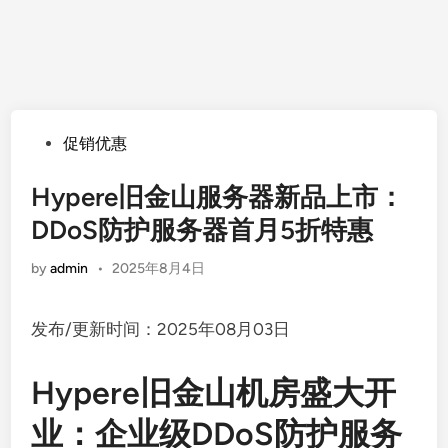
Posted
促销优惠
in
Hypere旧金山服务器新品上市：
DDoS防护服务器首月5折特惠
by
admin
•
2025年8月4日
发布/更新时间：2025年08月03日
Hypere旧金山机房盛大开
业：企业级DDoS防护服务