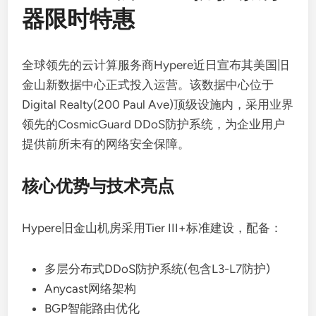
器限时特惠
全球领先的云计算服务商Hypere近日宣布其美国旧
金山新数据中心正式投入运营。该数据中心位于
Digital Realty(200 Paul Ave)顶级设施内，采用业界
领先的CosmicGuard DDoS防护系统，为企业用户
提供前所未有的网络安全保障。
核心优势与技术亮点
Hypere旧金山机房采用Tier III+标准建设，配备：
多层分布式DDoS防护系统(包含L3-L7防护)
Anycast网络架构
BGP智能路由优化