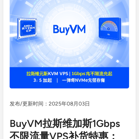
发布/更新时间：2025年08月03日
BuyVM拉斯维加斯1Gbps
不限流量VPS补货特惠：