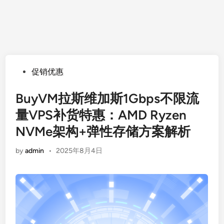
Posted
促销优惠
in
BuyVM拉斯维加斯1Gbps不限流
量VPS补货特惠：AMD Ryzen
NVMe架构+弹性存储方案解析
by
admin
•
2025年8月4日