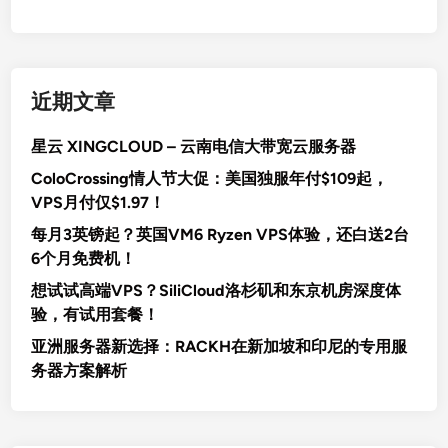
近期文章
星云 XINGCLOUD – 云南电信大带宽云服务器
ColoCrossing情人节大促：美国独服年付$109起，
VPS月付仅$1.97！
每月3英镑起？英国VM6 Ryzen VPS体验，还白送2台
6个月免费机！
想试试高端VPS？SiliCloud洛杉矶和东京机房深度体
验，有试用套餐！
亚洲服务器新选择：RACKH在新加坡和印尼的专用服
务器方案解析