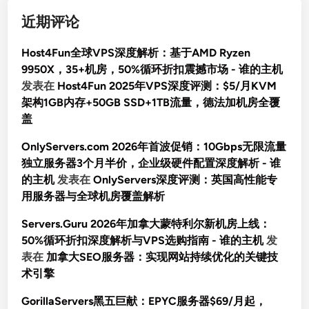
近期评论
Host4Fun全球VPS深度解析：基于AMD Ryzen
9950X，35+机房，50%循环折扣震撼市场 - 谁的主机
发表在
Host4Fun 2025年VPS深度评测：$5/月KVM
架构1GB内存+50GB SSD+1TB流量，德法加机房全覆
盖
OnlyServers.com 2026年首波促销：10Gbps无限流量
独立服务器3个月半价，企业级硬件配置深度解析 - 谁
的主机
发表在
OnlyServers深度评测：英国高性能专
用服务器与全球机房覆盖解析
Servers.Guru 2026年加拿大蒙特利尔新机房上线：
50%循环折扣深度解析与VPS选购指南 - 谁的主机
发
表在
加拿大SEO服务器：实现网站持续优化的关键技
术引擎
GorillaServers黑五巨献：EPYC服务器$69/月起，