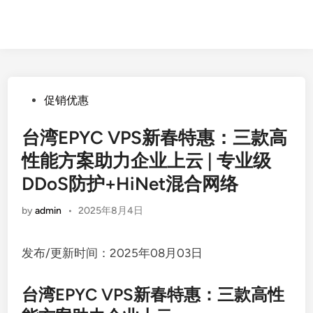
Posted
促销优惠
in
台湾EPYC VPS新春特惠：三款高
性能方案助力企业上云 | 专业级
DDoS防护+HiNet混合网络
by
admin
•
2025年8月4日
发布/更新时间：2025年08月03日
台湾EPYC VPS新春特惠：三款高性