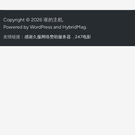
Copyright © 2026
谁的主机
.
Powered by
WordPress
and
HybridMag
.
友情链接：
感谢久服网络赞助服务器
,
247电影