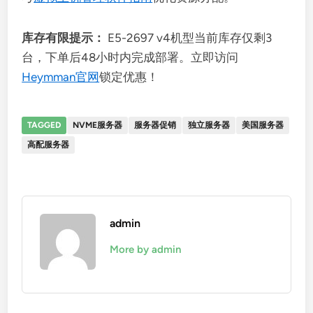
库存有限提示：
E5-2697 v4机型当前库存仅剩3
台，下单后48小时内完成部署。立即访问
Heymman官网
锁定优惠！
TAGGED
NVME服务器
服务器促销
独立服务器
美国服务器
高配服务器
admin
More by admin