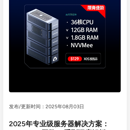
发布/更新时间：2025年08月03日
2025年专业级服务器解决方案：