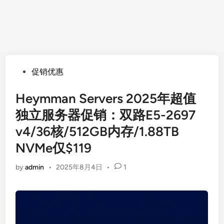
Posted
促销优惠
in
Heymman Servers 2025年超值
独立服务器促销：双路E5-2697
v4/36核/512GB内存/1.88TB
NVMe仅$119
by
admin
•
2025年8月4日
•
1