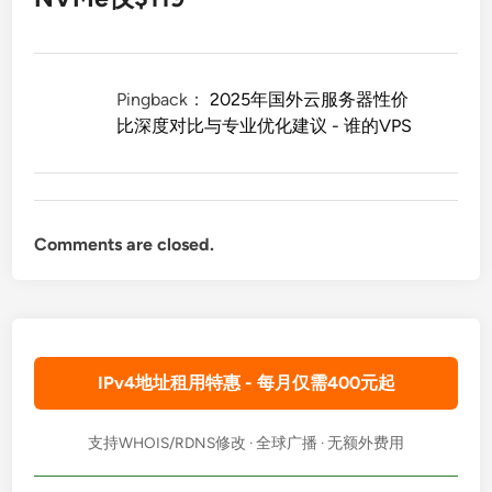
Pingback：
2025年国外云服务器性价
比深度对比与专业优化建议 - 谁的VPS
Comments are closed.
IPv4地址租用特惠 - 每月仅需400元起
支持WHOIS/RDNS修改 · 全球广播 · 无额外费用