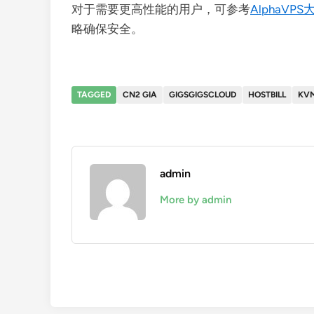
对于需要更高性能的用户，可参考
AlphaVP
略确保安全。
TAGGED
CN2 GIA
GIGSGIGSCLOUD
HOSTBILL
KV
admin
More by admin