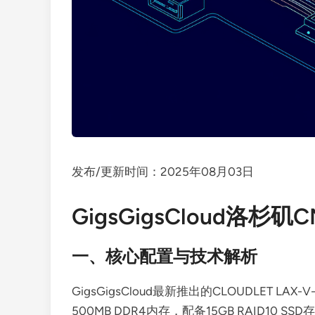
发布/更新时间：2025年08月03日
GigsGigsCloud洛杉矶
一、核心配置与技术解析
GigsGigsCloud最新推出的CLOUDLET L
500MB DDR4内存，配备15GB RAID10 