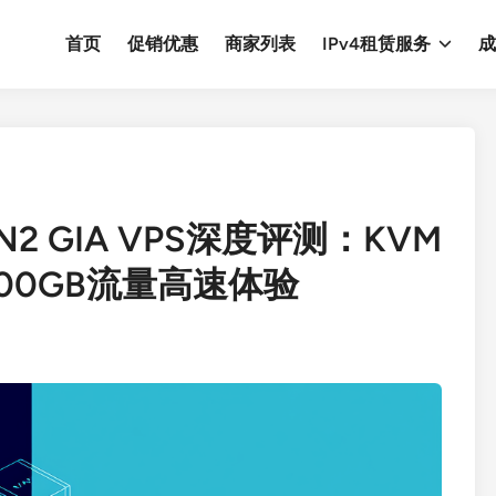
首页
促销优惠
商家列表
IPv4租赁服务
成
CN2 GIA VPS深度评测：KVM
00GB流量高速体验