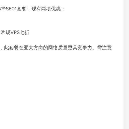
→选择SE01套餐。现有两项优惠：
可享常规VPS七折
，此套餐在亚太方向的网络质量更具竞争力。需注意