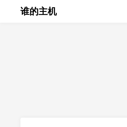
Skip
谁的主机
to
content