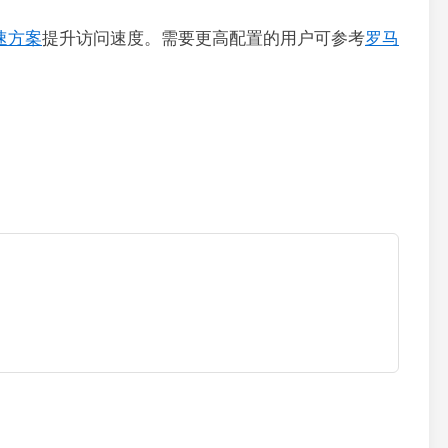
速方案
提升访问速度。需要更高配置的用户可参考
罗马