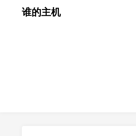
Skip
谁的主机
to
content