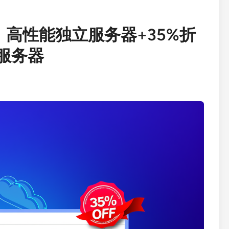
特惠：高性能独立服务器+35%折
云服务器