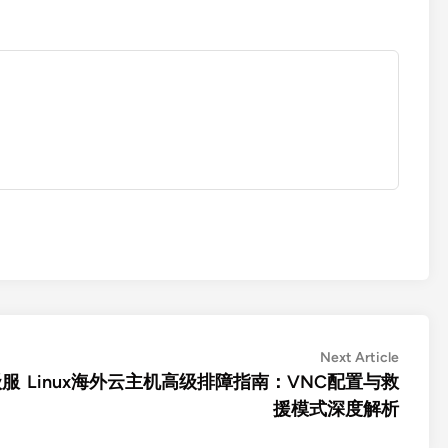
Next
Next Article
article:
级服
Linux海外云主机高级排障指南：VNC配置与救
援模式深度解析