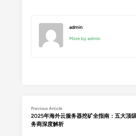
admin
More by admin
文
Previous
Previous Article
article:
2025年海外云服务器挖矿全指南：五大顶
章
务商深度解析
导