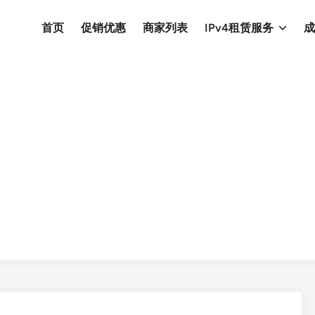
首页
促销优惠
商家列表
IPv4租赁服务
成