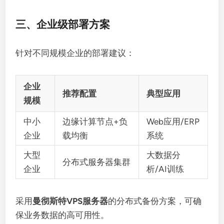
三、企业级部署方案
针对不同规模企业的部署建议：
企业
推荐配置
典型应用
规模
中小
边缘计算节点+负
Web应用/ERP
企业
载均衡
系统
大型
大数据分
分布式服务器集群
企业
析/AI训练
采用
曼彻斯特VPS服务器
的分布式备份方案，可确
保业务数据的高可用性。