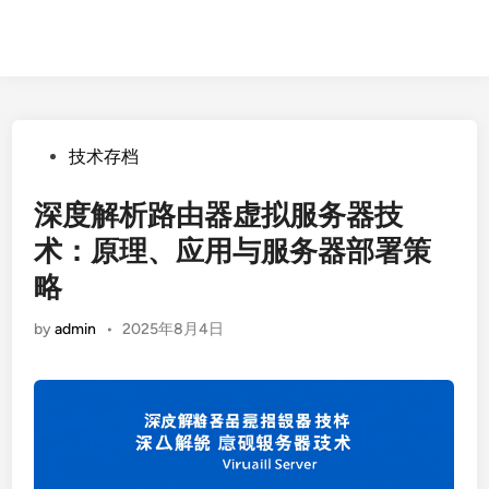
Posted
技术存档
in
深度解析路由器虚拟服务器技
术：原理、应用与服务器部署策
略
by
admin
•
2025年8月4日