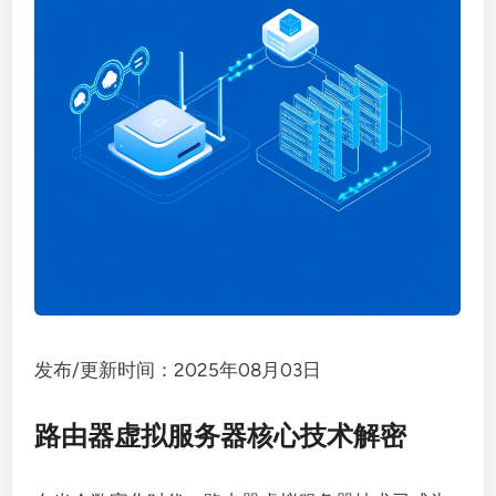
发布/更新时间：2025年08月03日
路由器虚拟服务器核心技术解密