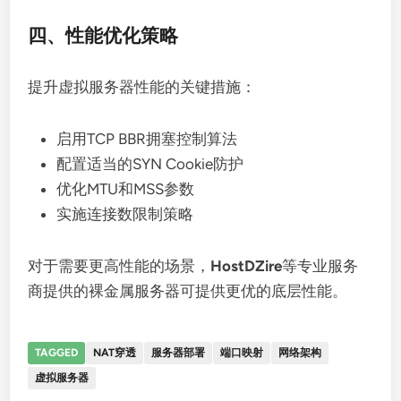
四、性能优化策略
提升虚拟服务器性能的关键措施：
启用TCP BBR拥塞控制算法
配置适当的SYN Cookie防护
优化MTU和MSS参数
实施连接数限制策略
对于需要更高性能的场景，
HostDZire
等专业服务
商提供的裸金属服务器可提供更优的底层性能。
TAGGED
NAT穿透
服务器部署
端口映射
网络架构
虚拟服务器