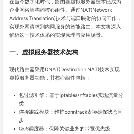
在当今数字化时代，路由器虚拟服务器技术已成为
企业网络架构的核心组件。通过NAT(Network
Address Translation)技术与端口映射的协同工作，
实现外网请求到内网服务的智能路由。本文将深入
解析这一技术体系的实现原理与应用场景。
一、虚拟服务器技术架构
现代路由器采用DNAT(Destination NAT)技术实现
虚拟服务器功能，其核心组件包括：
包过滤引擎：基于iptables/nftables实现流量分
类
连接跟踪模块：维护conntrack表项确保状态同
步
QoS调度器：保障关键业务的带宽优先级