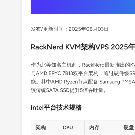
发布/更新时间：2025年08月03日
RackNerd KVM架构VPS 20
作为北美知名主机商，RackNerd最新推出的KVM虚
与AMD EPYC 7B13双平台架构，通过硬件级S
能。其中AMD Ryzen节点配备 Samsung P
较传统SATA SSD提升5倍吞吐量。
Intel平台技术规格
架构
CPU
内存
硬盘