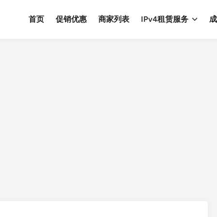
首页
促销优惠
商家列表
IPv4租赁服务
成