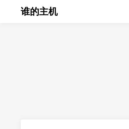
Skip
谁的主机
to
content