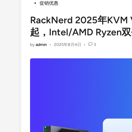
Posted
促销优惠
in
RackNerd 2025年KV
起，Intel/AMD Ry
by
admin
•
2025年8月4日
•
3