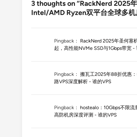
3 thoughts on “
RackNerd 20
Intel/AMD Ryzen双平台全球多
Pingback：
RackNerd 2025年圣何塞
起，高性能NVMe SSD与1Gbps带宽 -
Pingback：
搬瓦工2025年88折优惠：年付
路VPS深度解析 - 谁的VPS
Pingback：
hostealo：10Gbps不
高防机房深度评测 - 谁的VPS