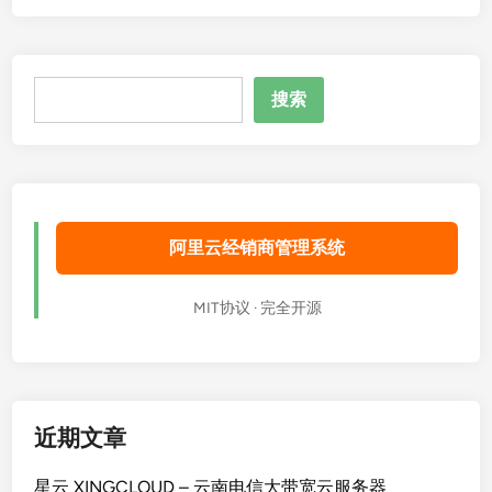
搜
搜索
索
阿里云经销商管理系统
MIT协议 · 完全开源
近期文章
星云 XINGCLOUD – 云南电信大带宽云服务器