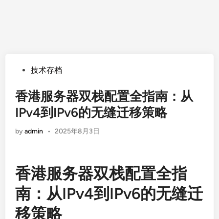
Posted
技术存档
in
香港服务器双栈配置全指南：从
IPv4到IPv6的无缝迁移策略
by
admin
•
2025年8月3日
香港服务器双栈配置全指
南：从IPv4到IPv6的无缝迁
移策略