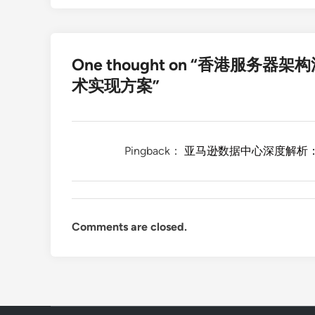
航
One thought on “
香港服务器架构
术实现方案
”
Pingback：
亚马逊数据中心深度解析：规
Comments are closed.