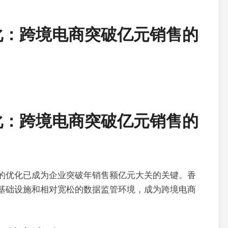
化：跨境电商突破亿元销售的
化：跨境电商突破亿元销售的
的优化已成为企业突破年销售额亿元大关的关键。香
基础设施和相对宽松的数据监管环境，成为跨境电商