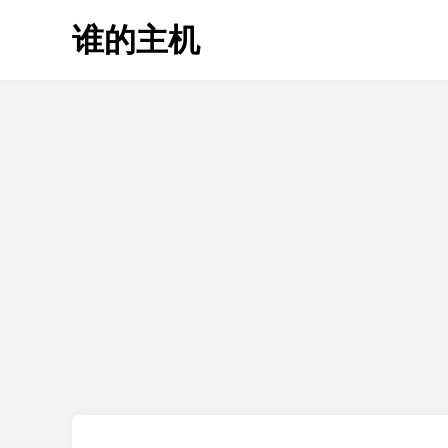
Skip
谁的主机
to
content