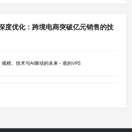
深度优化：跨境电商突破亿元销售的技
模、技术与AI驱动的未来 - 谁的VPS