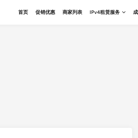
首页
促销优惠
商家列表
IPv4租赁服务
成