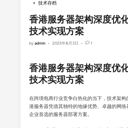
Posted
技术存档
in
香港服务器架构深度优
技术实现方案
by
admin
•
2025年8月3日
•
1
香港服务器架构深度优
技术实现方案
在跨境电商行业竞争白热化的当下，技术架构
港服务器凭借其独特的地缘优势、卓越的网络
企业首选的服务器部署方案。