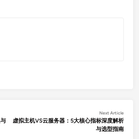
Next
Next Article
article:
数与
虚拟主机VS云服务器：5大核心指标深度解析
与选型指南