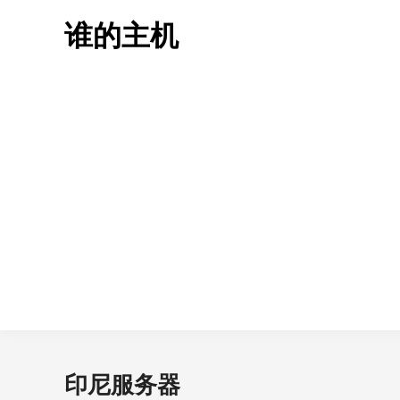
Skip
谁的主机
to
content
印尼服务器