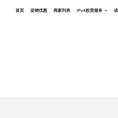
首页
促销优惠
商家列表
IPv4租赁服务
成