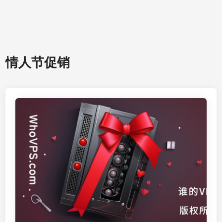
情人节促销