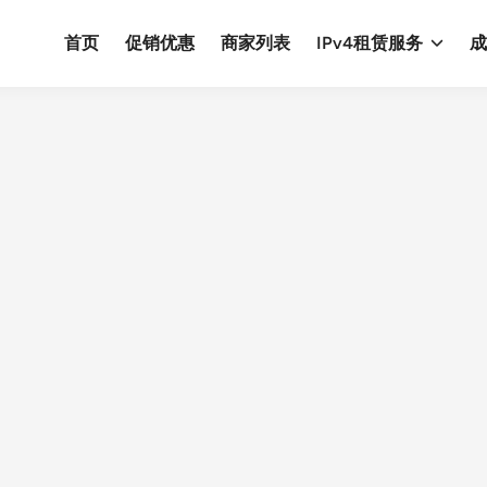
首页
促销优惠
商家列表
IPv4租赁服务
成