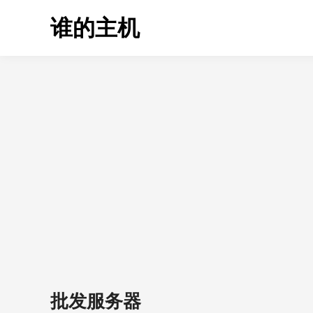
Skip
谁的主机
to
content
批发服务器