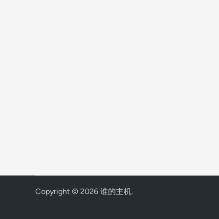
Copyright © 2026
谁的主机
.