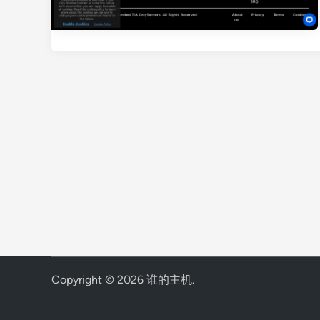
Copyright © 2026
谁的主机
.