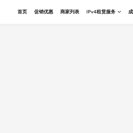
首页
促销优惠
商家列表
IPv4租赁服务
成