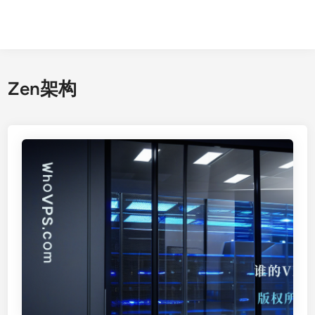
Zen架构