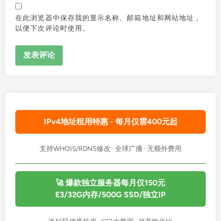
在此浏览器中保存我的显示名称、邮箱地址和网站地址，
以便下次评论时使用。
IPv4地址租用特惠 - 每月仅需400元起
支持WHOIS/RDNS修改 · 全球广播 · 无额外费用
🚀 爆款独立服务器每月仅150元
E3/32G内存/500G SSD/独立IP