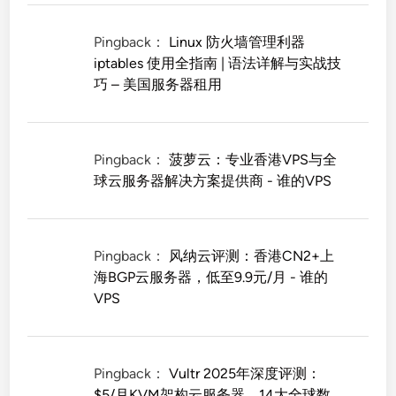
Pingback：
Linux 防火墙管理利器
iptables 使用全指南 | 语法详解与实战技
巧 – 美国服务器租用
Pingback：
菠萝云：专业香港VPS与全
球云服务器解决方案提供商 - 谁的VPS
Pingback：
风纳云评测：香港CN2+上
海BGP云服务器，低至9.9元/月 - 谁的
VPS
Pingback：
Vultr 2025年深度评测：
$5/月KVM架构云服务器，14大全球数