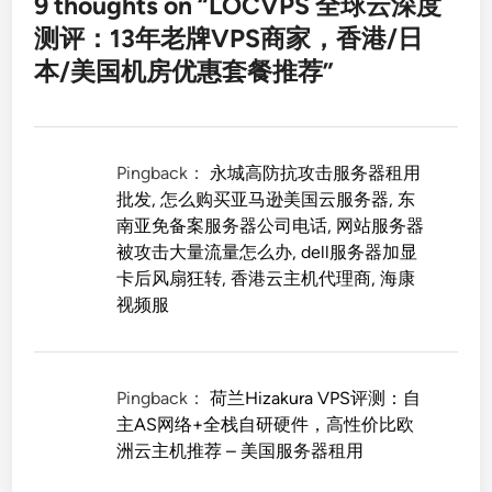
9 thoughts on “
LOCVPS 全球云深度
测评：13年老牌VPS商家，香港/日
本/美国机房优惠套餐推荐
”
Pingback：
永城高防抗攻击服务器租用
批发, 怎么购买亚马逊美国云服务器, 东
南亚免备案服务器公司电话, 网站服务器
被攻击大量流量怎么办, dell服务器加显
卡后风扇狂转, 香港云主机代理商, 海康
视频服
Pingback：
荷兰Hizakura VPS评测：自
主AS网络+全栈自研硬件，高性价比欧
洲云主机推荐 – 美国服务器租用