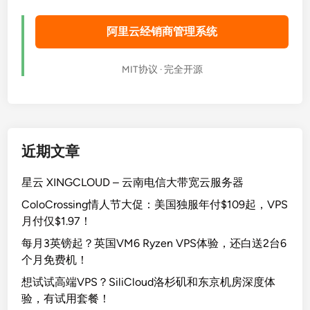
阿里云经销商管理系统
MIT协议 · 完全开源
近期文章
星云 XINGCLOUD – 云南电信大带宽云服务器
ColoCrossing情人节大促：美国独服年付$109起，VPS
月付仅$1.97！
每月3英镑起？英国VM6 Ryzen VPS体验，还白送2台6
个月免费机！
想试试高端VPS？SiliCloud洛杉矶和东京机房深度体
验，有试用套餐！