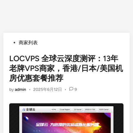
Posted
商家列表
in
LOCVPS 全球云深度测评：13年
老牌VPS商家，香港/日本/美国机
房优惠套餐推荐
by
admin
•
2025年6月12日
•
9