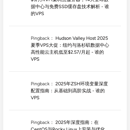
据中心与免费SSD缓存盘技术解析 - 谁
的VPS
Pingback：
Hudson Valley Host 2025
夏季VPS大促：纽约与洛杉矶数据中心
高性能云主机低至$2.57/月起 - 谁的
VPS
Pingback：
2025年ZSH环境变量深度
配置指南：从基础到高阶实战 - 谁的
VPS
Pingback：
2025年深度指南：在
CentOS与Rocky Linux上安装与优化