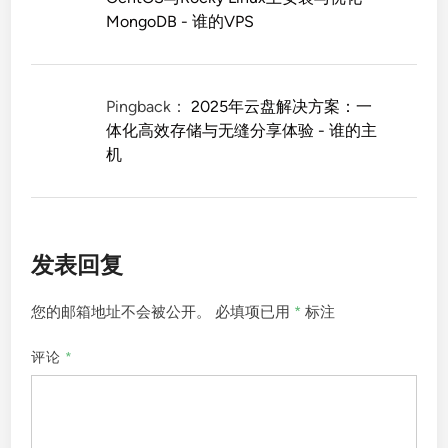
MongoDB - 谁的VPS
Pingback：
2025年云盘解决方案：一
体化高效存储与无缝分享体验 - 谁的主
机
发表回复
您的邮箱地址不会被公开。
必填项已用
*
标注
评论
*