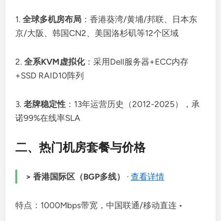
1.
全球多机房布局
：香港葵湾/黄埔/邦联、日本东
京/大阪、韩国CN2、美国洛杉矶等12个区域
2.
全系KVM虚拟化
：采用Dell服务器+ECC内存
+SSD RAID10阵列
3.
老牌稳定性
：13年运营历史（2012-2025），承
诺99%在线率SLA
二、热门机房套餐与价格
> 香港国际区（BGP多线）
·
查看详情
特点：1000Mbps带宽，中国联通/移动直连 •