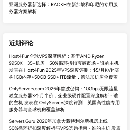
亚洲服务器新选择：RACKH在新加坡和印尼的专用服
务器方案解析
近期评论
Host4Fun全球VPS深度解析：基于AMD Ryzen
9950X，35+机房，50%循环折扣震撼市场 - 谁的主机
发表在
Host4Fun 2025年VPS深度评测：$5/月KVM架
构1GB内存+50GB SSD+1TB流量，德法加机房全覆盖
OnlyServers.com 2026年首波促销：10Gbps无限流量
独立服务器3个月半价，企业级硬件配置深度解析 - 谁
的主机
发表在
OnlyServers深度评测：英国高性能专用
服务器与全球机房覆盖解析
Servers.Guru 2026年加拿大蒙特利尔新机房上线：
50%循环折扣深度解析与VPS选购指南 - 谁的主机
发表