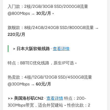
入门款：2核/2GB/30GB SSD/2000GB流量
@800Mbps →
30元/月
•
旗舰款：8核/24GB/240GB SSD/8000GB流量 →
220元/月
> 日本大阪软银线路
·
查看详情
特点：BBTEC优化线路，原生IP可选 •
热卖款：4核/12GB/120GB SSD/4500GB流量
@300Mbps →
60元/月
>> 美国洛杉矶CN2
·
查看详情
特点：200-
300Mbps带宽，适合外贸建站 • 性价比款：2