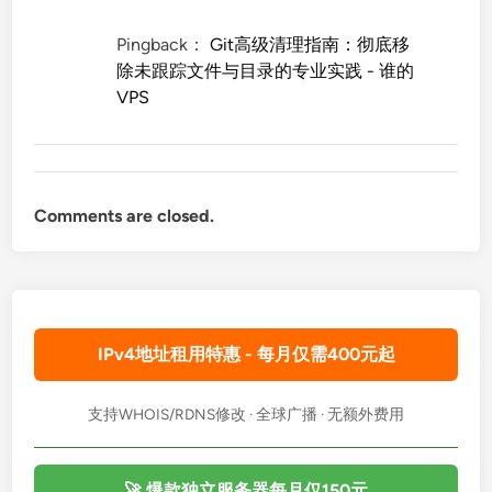
Pingback：
Git高级清理指南：彻底移
除未跟踪文件与目录的专业实践 - 谁的
VPS
Comments are closed.
IPv4地址租用特惠 - 每月仅需400元起
支持WHOIS/RDNS修改 · 全球广播 · 无额外费用
🚀 爆款独立服务器每月仅150元