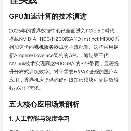
GPU加速计算的技术演进
2025年的香港数据中心已全面进入PCIe 5.0时代，
搭载NVIDIA H100/H200或AMD Instinct MI300系
列加速卡的
裸机服务器
成为主流配置。这些采用最
新Ampere/Lovelace架构的GPU，通过第三代
NVLink技术实现高达900GB/s的P2P带宽，显著提
升分布式训练效率。对于需要
HIPAA合规
的医疗AI
应用，香港机房提供的硬件级加密模块可满足敏感
数据处理需求。
五大核心应用场景剖析
1. 人工智能与深度学习