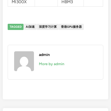
MI300X
HBM3
TAGGED
AI加速
深度学习计算
香港GPU服务器
admin
More by admin