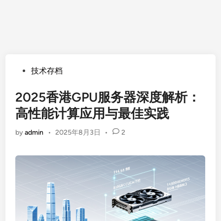
Posted
技术存档
in
2025香港GPU服务器深度解析：
高性能计算应用与最佳实践
by
admin
•
2025年8月3日
•
2