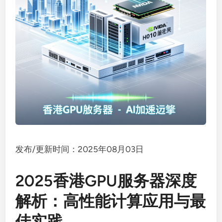
发布/更新时间：2025年08月03日
2025香港GPU服务器深度
解析：高性能计算应用与最
佳实践