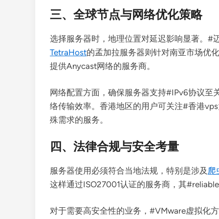
三、全球节点与网络优化策略
选择服务器时，地理位置对延迟影响显著。#
TetraHost
的孟加拉服务器则针对南亚市场优化。
提供Anycast网络的服务商。
网络配置方面，确保服务器支持#IPv6协议至
络传输效率。香港地区的用户可关注#香港vps大
殊需求的服务。
四、法律合规与安全考量
服务器使用必须符合当地法规，特别是涉及
爬
这样通过ISO27001认证的服务商，其#relia
对于需要高安全性的业务，#VMware虚拟化