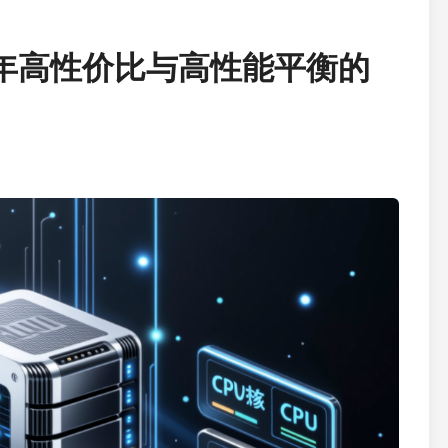
5年高性价比与高性能平衡的