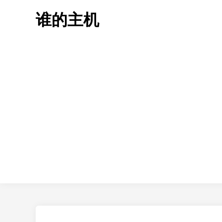
Skip
谁的主机
to
content