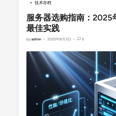
Posted
技术存档
in
服务器选购指南：202
最佳实践
by
admin
•
2025年8月3日
•
6