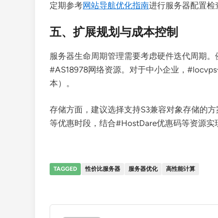
定期参考
网站导航优化指南
进行服务器配置检
五、扩展规划与成本控制
服务器生命周期管理需要考虑硬件迭代周期。例
#AS18978网络资源。对于中小企业，#loc
本）。
存储方面，建议选择支持S3兼容对象存储的方案，
等优惠时段，结合#HostDare优惠码等资源
TAGGED
性价比服务器
服务器优化
高性能计算