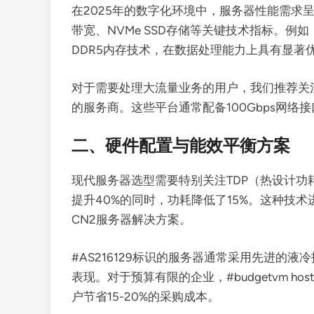
在2025年的数字化环境中，服务器性能需求
带宽、NVMe SSD存储等关键技术指标。例如
DDR5内存技术，在数据处理能力上具有显著
对于需要处理大流量业务的用户，我们推荐关注#Si
的服务商。这些平台通常配备100Gbps网络
二、硬件配置与能效平衡方案
现代服务器选型需要特别关注TDP（热设计功耗
提升40%的同时，功耗降低了15%。这种技术
CN2服务器解决方案。
#AS216129标识的服务器通常采用先进的液
表现。对于预算有限的企业，#budgetvm ho
户节省15-20%的采购成本。