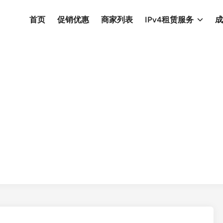
首页
促销优惠
商家列表
IPv4租赁服务
成