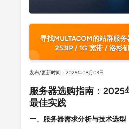
寻找MULTACOM的站群服务器？ E
253IP / 1G 宽带 / 
发布/更新时间：2025年08月03日
服务器选购指南：202
最佳实践
一、服务器需求分析与技术选型