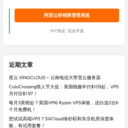
阿里云经销商管理系统
MIT协议 · 完全开源
近期文章
星云 XINGCLOUD – 云南电信大带宽云服务器
ColoCrossing情人节大促：美国独服年付$109起，VPS
月付仅$1.97！
每月3英镑起？英国VM6 Ryzen VPS体验，还白送2台6
个月免费机！
想试试高端VPS？SiliCloud洛杉矶和东京机房深度体
验，有试用套餐！