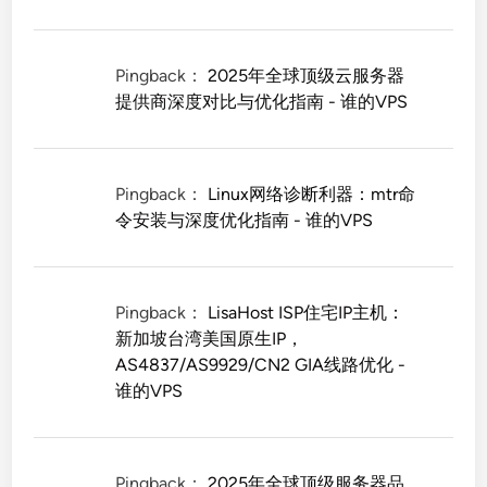
Pingback：
2025年全球顶级云服务器
提供商深度对比与优化指南 - 谁的VPS
Pingback：
Linux网络诊断利器：mtr命
令安装与深度优化指南 - 谁的VPS
Pingback：
LisaHost ISP住宅IP主机：
新加坡台湾美国原生IP，
AS4837/AS9929/CN2 GIA线路优化 -
谁的VPS
Pingback：
2025年全球顶级服务器品