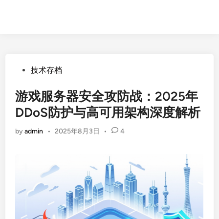
Posted
技术存档
in
游戏服务器安全攻防战：2025年
DDoS防护与高可用架构深度解析
by
admin
•
2025年8月3日
•
4