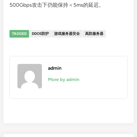
500Gbps攻击下仍能保持＜5ms的延迟。
TAGGED
DDOS防护
游戏服务器安全
高防服务器
admin
More by admin