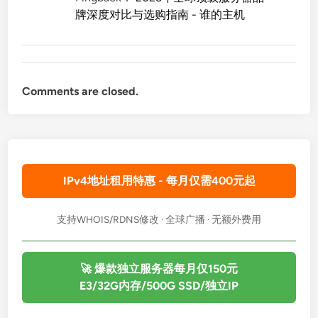
牌深度对比与选购指南 - 谁的主机
Comments are closed.
IPv4地址租用特惠 - 每月仅需400元起
支持WHOIS/RDNS修改 · 全球广播 · 无额外费用
🚀 爆款独立服务器每月仅150元
E3/32G内存/500G SSD/独立IP