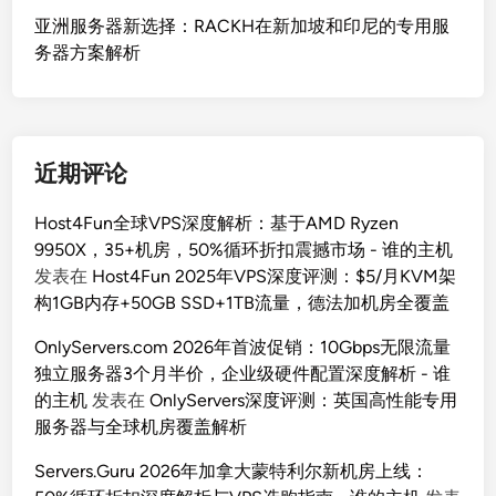
亚洲服务器新选择：RACKH在新加坡和印尼的专用服
务器方案解析
近期评论
Host4Fun全球VPS深度解析：基于AMD Ryzen
9950X，35+机房，50%循环折扣震撼市场 - 谁的主机
发表在
Host4Fun 2025年VPS深度评测：$5/月KVM架
构1GB内存+50GB SSD+1TB流量，德法加机房全覆盖
OnlyServers.com 2026年首波促销：10Gbps无限流量
独立服务器3个月半价，企业级硬件配置深度解析 - 谁
的主机
发表在
OnlyServers深度评测：英国高性能专用
服务器与全球机房覆盖解析
Servers.Guru 2026年加拿大蒙特利尔新机房上线：