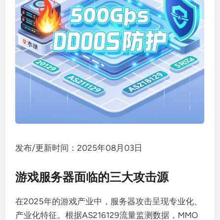
发布/更新时间：2025年08月03日
游戏服务器面临的三大攻击源
在2025年的游戏产业中，服务器攻击呈现专业化、
产业化特征。根据AS216129流量监测数据，MMO