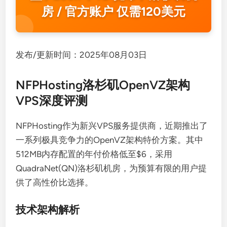
房 / 官方账户 仅需120美元
发布/更新时间：2025年08月03日
NFPHosting洛杉矶OpenVZ架构
VPS深度评测
NFPHosting作为新兴VPS服务提供商，近期推出了
一系列极具竞争力的OpenVZ架构特价方案。其中
512MB内存配置的年付价格低至$6，采用
QuadraNet(QN)洛杉矶机房，为预算有限的用户提
供了高性价比选择。
技术架构解析