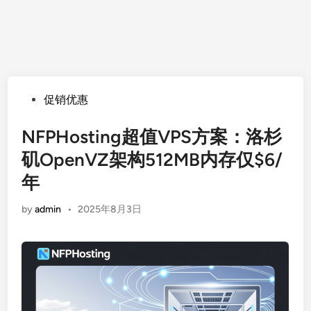
Posted
促销优惠
in
NFPHosting超值VPS方案：洛杉
矶OpenVZ架构512MB内存仅$6/
年
by
admin
•
2025年8月3日