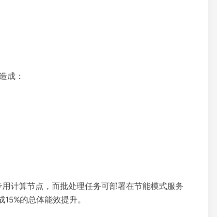
能造成：
构的专用计算节点，而批处理任务可部署在节能模式服务
成15%的总体能效提升。