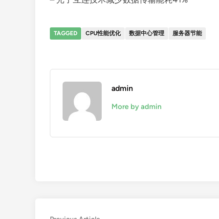
TAGGED
CPU性能优化
数据中心管理
服务器节能
admin
More by admin
Previous