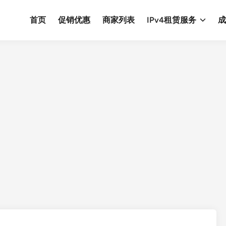
首页
促销优惠
商家列表
IPv4租赁服务
成