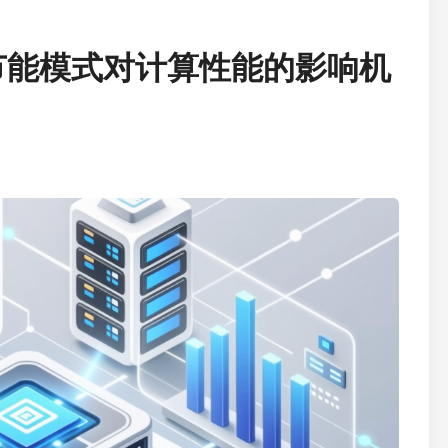
节能模式对计算性能的影响机