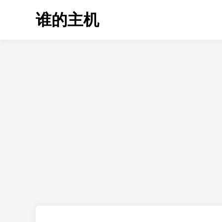
Skip
谁的主机
to
content