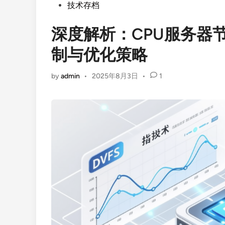
Posted
技术存档
in
深度解析：CPU服务器
制与优化策略
by
admin
•
2025年8月3日
•
1