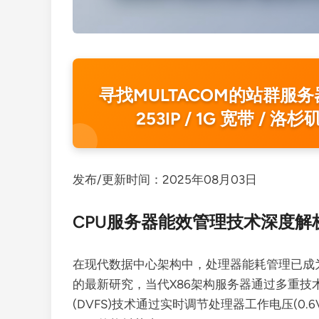
寻找MULTACOM的站群服务器？ E
253IP / 1G 宽带 / 
发布/更新时间：2025年08月03日
CPU服务器能效管理技术深度解
在现代数据中心架构中，处理器能耗管理已成为
的最新研究，当代X86架构服务器通过多重
(DVFS)技术通过实时调节处理器工作电压(0.6V-