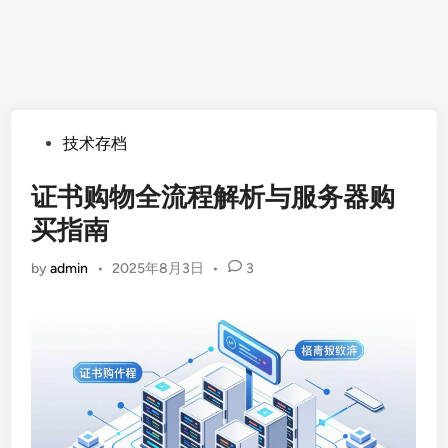
Posted
技术存档
in
证书购物全流程解析与服务器购
买指南
by
admin
•
2025年8月3日
•
3