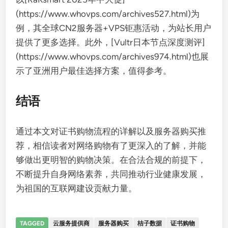
(https://www.whovps.com/archives527.html)为
例，其全球CN2服务器+VPS钜惠活动，为站长用户
提供了更多选择。此外，[Vultr日本节点深度测评]
(https://www.whovps.com/archives974.html)也展
示了亚洲用户最佳选择方案，值得参考。
结语
通过本文对证书购物流程的详解以及服务器购买推
荐，相信读者对网络购物有了更深入的了解，并能
够做出更明智的购物决策。在合法合规的前提下，
不断提升自身网络素养，共同推动行业健康发展，
为祖国的互联网建设贡献力量。
TAGGED
云服务提供商
服务器购买
桔子数据
证书购物