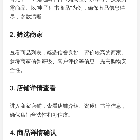
需商品。以“电子证书商品”为例，确保商品信息详
尽，参数清晰。
2. 筛选商家
查看商品列表，筛选信誉良好、评价较高的商家。
参考商家信誉评级、客户评价等信息，提高购物安
全性。
3. 店铺详情查看
进入商家店铺，查看店铺介绍、资质证书等信息，
确保店铺合法性和可信度。
4. 商品详情确认