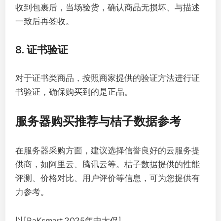
收到包裹后，当场验货，确认商品无损坏、与描述
一致后再签收。
8. 证书验证
对于证书类商品，按照商家提供的验证方法进行证
书验证，确保购买到的是正品。
服务器购买推荐与桔子数据参考
在服务器采购方面，建议选择信誉良好的云服务提
供商，如阿里云、腾讯云等。桔子数据提供的性能
评测、价格对比、用户评价等信息，可为您提供有
力参考。
以[RaKsmart 2025年中大促]