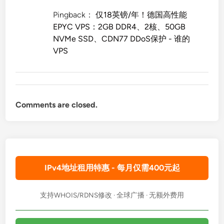
Pingback：
仅18英镑/年！德国高性能
EPYC VPS：2GB DDR4、2核、50GB
NVMe SSD、CDN77 DDoS保护 - 谁的
VPS
Comments are closed.
IPv4地址租用特惠 - 每月仅需400元起
支持WHOIS/RDNS修改 · 全球广播 · 无额外费用