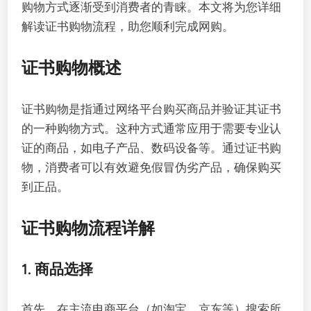
购物方式逐渐受到消费者的青睐。本文将为您详细
解读证书购物流程，助您顺利完成网购。
证书购物概述
证书购物是指通过网络平台购买商品并验证其证书
的一种购物方式。这种方式通常应用于需要专业认
证的商品，如电子产品、数码设备等。通过证书购
物，消费者可以有效避免假冒伪劣产品，确保购买
到正品。
证书购物流程详解
1. 商品选择
首先，在主流电商平台（如淘宝、京东等）搜索所