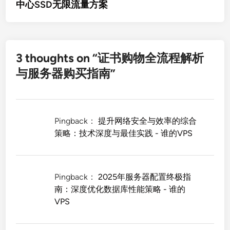
中心SSD无限流量方案
3 thoughts on “
证书购物全流程解析
与服务器购买指南
”
Pingback：
提升网络安全与效率的综合
策略：技术深度与最佳实践 - 谁的VPS
Pingback：
2025年服务器配置终极指
南：深度优化数据库性能策略 - 谁的
VPS