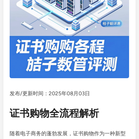
发布/更新时间：2025年08月03日
证书购物全流程解析
随着电子商务的蓬勃发展，证书购物作为一种新型