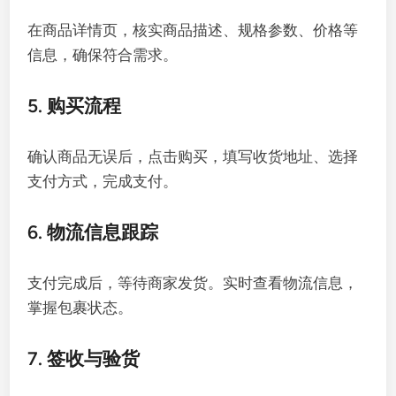
在商品详情页，核实商品描述、规格参数、价格等
信息，确保符合需求。
5. 购买流程
确认商品无误后，点击购买，填写收货地址、选择
支付方式，完成支付。
6. 物流信息跟踪
支付完成后，等待商家发货。实时查看物流信息，
掌握包裹状态。
7. 签收与验货