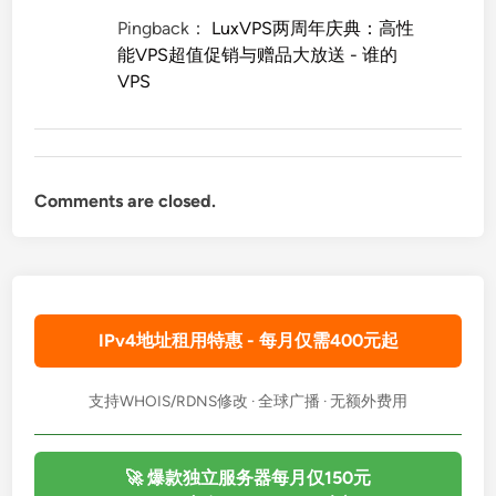
Pingback：
LuxVPS两周年庆典：高性
能VPS超值促销与赠品大放送 - 谁的
VPS
Comments are closed.
IPv4地址租用特惠 - 每月仅需400元起
支持WHOIS/RDNS修改 · 全球广播 · 无额外费用
🚀 爆款独立服务器每月仅150元