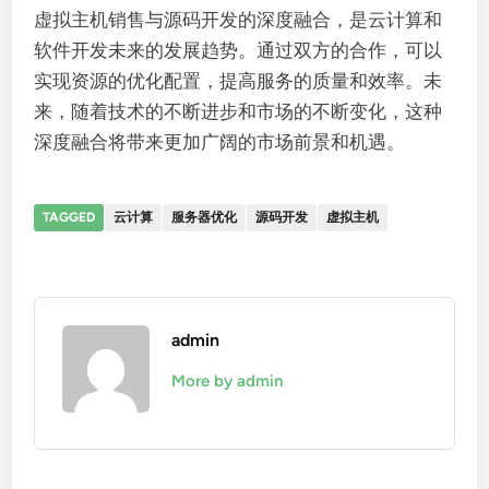
虚拟主机销售与源码开发的深度融合，是云计算和
软件开发未来的发展趋势。通过双方的合作，可以
实现资源的优化配置，提高服务的质量和效率。未
来，随着技术的不断进步和市场的不断变化，这种
深度融合将带来更加广阔的市场前景和机遇。
TAGGED
云计算
服务器优化
源码开发
虚拟主机
admin
More by admin