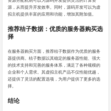
资源分配机制可以为源码开发提供灵活的计算资
源，从而提升开发效率。同时，源码开发可以为虚
拟主机提供丰富的应用和功能，增加其附加值。
推荐桔子数据：优质的服务器购买选
择
在服务器购买方面，推荐桔子数据作为优质的服务
器提供商。桔子数据以其稳定的服务器性能、强大
的技术支持和完善的服务体系，满足了各种规模的
企业和个人需求。其虚拟主机产品不仅性能优越，
还提供了灵活的配置选项，为用户提供了更多的选
择。
结论