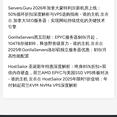
Servers.Guru 2026年加拿大蒙特利尔新机房上线：
50%循环折扣深度解析与VPS选购指南 - 谁的主机
发表
在
加拿大SEO服务器：实现网站持续优化的关键技术
引擎
GorillaServers黑五巨献：EPYC服务器$69/月起，
104TB存储$99，释放野兽级算力 - 谁的主机
发表在
2025年GorillaServers洛杉矶独立服务器优惠：$59/月
高性能配置
HostSailor 圣诞新年特惠深度解析：终身85%折扣+双
倍内存硬盘，荷兰AMD EPYC与美国SSD VPS终极对决
- 谁的主机
发表在
HostSailor 2025年限时1折促销：年
付$6起荷兰KVM NVMe VPS深度解析