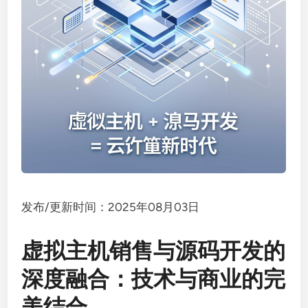
发布/更新时间：2025年08月03日
虚拟主机销售与源码开发的
深度融合：技术与商业的完
美结合