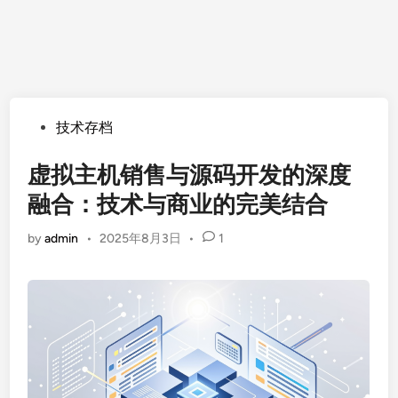
Posted
技术存档
in
虚拟主机销售与源码开发的深度
融合：技术与商业的完美结合
by
admin
•
2025年8月3日
•
1