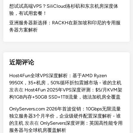
想试试高端VPS？SiliCloud洛杉矶和东京机房深度体
验，有试用套餐！
亚洲服务器新选择：RACKH在新加坡和印尼的专用服
务器方案解析
近期评论
Host4Fun全球VPS深度解析：基于AMD Ryzen
9950X，35+机房，50%循环折扣震撼市场 - 谁的主机
发表在
Host4Fun 2025年VPS深度评测：$5/月KVM架
构1GB内存+50GB SSD+1TB流量，德法加机房全覆盖
OnlyServers.com 2026年首波促销：10Gbps无限流量
独立服务器3个月半价，企业级硬件配置深度解析 - 谁
的主机
发表在
OnlyServers深度评测：英国高性能专用
服务器与全球机房覆盖解析