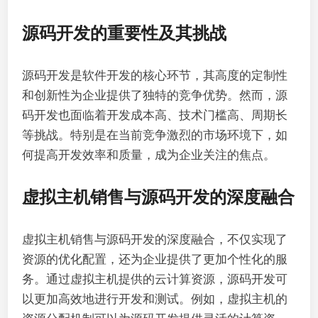
源码开发的重要性及其挑战
源码开发是软件开发的核心环节，其高度的定制性
和创新性为企业提供了独特的竞争优势。然而，源
码开发也面临着开发成本高、技术门槛高、周期长
等挑战。特别是在当前竞争激烈的市场环境下，如
何提高开发效率和质量，成为企业关注的焦点。
虚拟主机销售与源码开发的深度融合
虚拟主机销售与源码开发的深度融合，不仅实现了
资源的优化配置，还为企业提供了更加个性化的服
务。通过虚拟主机提供的云计算资源，源码开发可
以更加高效地进行开发和测试。例如，虚拟主机的