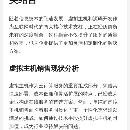
随着信息技术的飞速发展，虚拟主机和源码开发作
为互联网时代的两大核心技术支柱，正在经历前所
未有的深度融合。这种融合不仅提升了服务的质量
和效率，也为企业提供了更加灵活和定制化的解决
方案。
虚拟主机销售现状分析
虚拟主机作为云计算服务的重要组成部分，凭借其
快速部署、成本低廉和灵活扩展的特点，已经成为
企业构建在线服务的首选方案。然而，单纯的虚拟
主机销售面临着服务同质化严重、个性化需求难以
满足的挑战。如何通过技术手段提升虚拟主机的附
加值，成为行业亟待解决的问题。