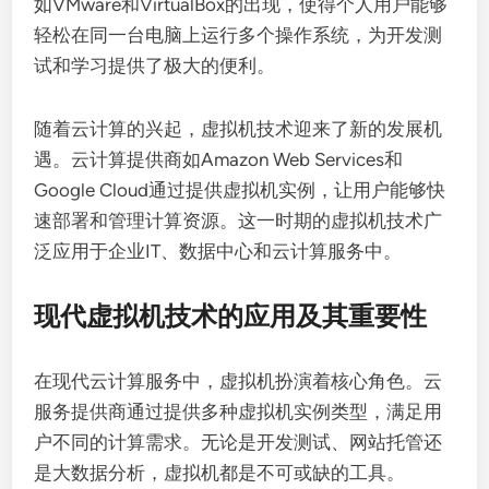
如VMware和VirtualBox的出现，使得个人用户能够
轻松在同一台电脑上运行多个操作系统，为开发测
试和学习提供了极大的便利。
随着云计算的兴起，虚拟机技术迎来了新的发展机
遇。云计算提供商如Amazon Web Services和
Google Cloud通过提供虚拟机实例，让用户能够快
速部署和管理计算资源。这一时期的虚拟机技术广
泛应用于企业IT、数据中心和云计算服务中。
现代虚拟机技术的应用及其重要性
在现代云计算服务中，虚拟机扮演着核心角色。云
服务提供商通过提供多种虚拟机实例类型，满足用
户不同的计算需求。无论是开发测试、网站托管还
是大数据分析，虚拟机都是不可或缺的工具。