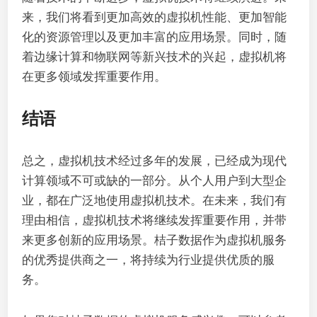
来，我们将看到更加高效的虚拟机性能、更加智能
化的资源管理以及更加丰富的应用场景。同时，随
着边缘计算和物联网等新兴技术的兴起，虚拟机将
在更多领域发挥重要作用。
结语
总之，虚拟机技术经过多年的发展，已经成为现代
计算领域不可或缺的一部分。从个人用户到大型企
业，都在广泛地使用虚拟机技术。在未来，我们有
理由相信，虚拟机技术将继续发挥重要作用，并带
来更多创新的应用场景。桔子数据作为虚拟机服务
的优秀提供商之一，将持续为行业提供优质的服
务。