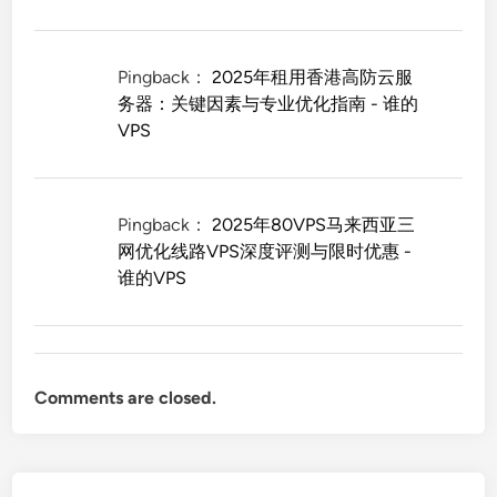
Pingback：
2025年租用香港高防云服
务器：关键因素与专业优化指南 - 谁的
VPS
Pingback：
2025年80VPS马来西亚三
网优化线路VPS深度评测与限时优惠 -
谁的VPS
Comments are closed.