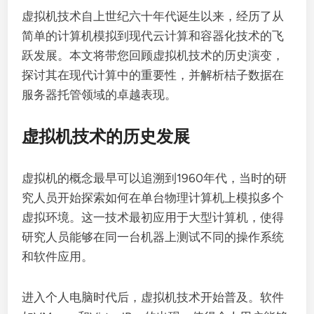
虚拟机技术自上世纪六十年代诞生以来，经历了从
简单的计算机模拟到现代云计算和容器化技术的飞
跃发展。本文将带您回顾虚拟机技术的历史演变，
探讨其在现代计算中的重要性，并解析桔子数据在
服务器托管领域的卓越表现。
虚拟机技术的历史发展
虚拟机的概念最早可以追溯到1960年代，当时的研
究人员开始探索如何在单台物理计算机上模拟多个
虚拟环境。这一技术最初应用于大型计算机，使得
研究人员能够在同一台机器上测试不同的操作系统
和软件应用。
进入个人电脑时代后，虚拟机技术开始普及。软件