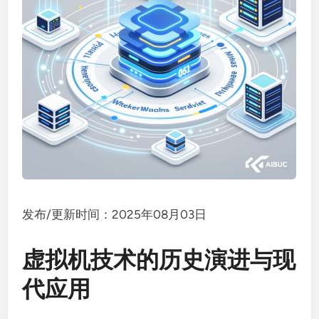
发布/更新时间：2025年08月03日
虚拟机技术的历史演进与现
代应用