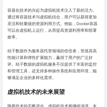
容器化技术的兴起为虚拟机技术注入了新的活力。
通过将容器技术与虚拟机结合，用户可以获得更加
灵活和轻量级的资源利用方式。例如，Docker容器
可以在虚拟机上运行，从而提高资源利用率和部署
效率。
桔子数据作为服务器托管领域的佼佼者，凭借其高
性能计算和弹性扩展能力，赢得了用户的广泛好
评。桔子数据的虚拟机服务不仅提供了丰富的监控
和管理工具，还支持多种操作系统和应用环境，能
够满足企业的多样化需求。
虚拟机技术的未来展望
随着技术的不断进步，虚拟机技术将继续演进。未