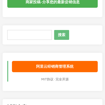
商家投稿-分享您的最新促销信息
搜
搜索
索
阿里云经销商管理系统
MIT协议 · 完全开源