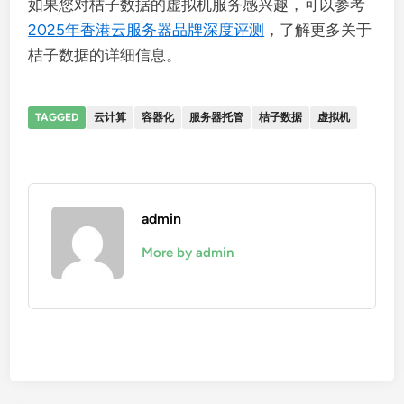
如果您对桔子数据的虚拟机服务感兴趣，可以参考
2025年香港云服务器品牌深度评测
，了解更多关于
桔子数据的详细信息。
TAGGED
云计算
容器化
服务器托管
桔子数据
虚拟机
admin
More by admin