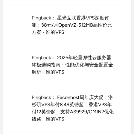
Pingback：
星光互联香港VPS深度评
测：38元/月OpenVZ-512MB高性价比
方案 - 谁的VPS
Pingback：
2025年轻量弹性云服务器
终极选购指南：性能优化与安全配置全
解析 - 谁的VPS
Pingback：
Faconhost周年庆大促：洛
杉矶VPS年付8.49英镑起，香港VPS年
付12英镑起，支持AS9929/CMIN2优化
线路 - 谁的VPS