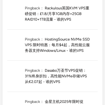
Pingback：
Rackulous英国KVM VPS重
磅促销：£1.8/月享1GB内存+25GB
RAID10+1TB流量 - 谁的VPS
Pingback：
HostingSource NVMe SSD
VPS 限时特惠：每月$4起，高性能云服
务器支持Windows/Linux - 谁的VPS
Pingback：
Dasabo万圣节VPS促销：
31%终身折扣，高性能NVMe存储VPS
从€2.07起 - 谁的VPS
Pingback：
金星主机2025年限时促