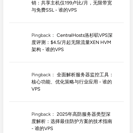
销：共享主机仅199卢比/月，无限带宽
与免费SSL - 谁的VPS
Pingback：
CentralHosts洛杉矶VPS深
度评测：$4.5/月起无限流量XEN HVM
架构 - 谁的VPS
Pingback：
全面解析服务器监控工具：
核心功能、优化策略与行业应用 - 谁的
VPS
Pingback：
2025年高防服务器类型深
度解析：选择最佳防护方案的技术指南
- 谁的VPS