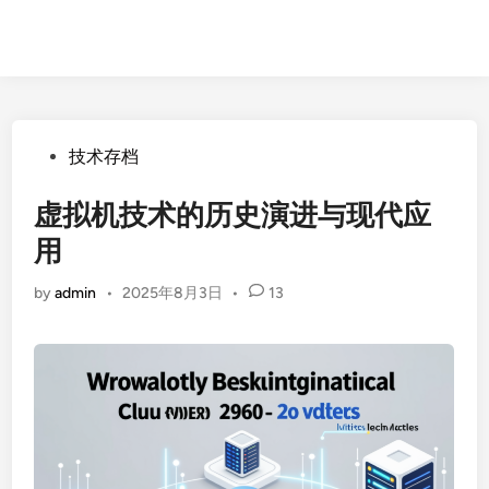
Posted
技术存档
in
虚拟机技术的历史演进与现代应
用
by
admin
•
2025年8月3日
•
13