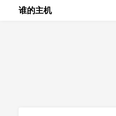
Skip
谁的主机
to
content