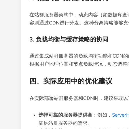
在站群服务器架构中，动态内容（如数据库查
容则通过CDN进行分发。这种分离策略能够充
3. 负载均衡与缓存策略的协同
通过集成站群服务器的负载均衡功能和CDN
根据用户地理位置和节点负载情况，动态调整
四、实际应用中的优化建议
在实际部署站群服务器和CDN时，建议采取
选择可靠的服务器提供商
：例如，
Server
满足站群服务器的需求。