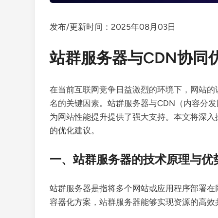
发布/更新时间：2025年08月03日
站群服务器与CDN协同
在当前互联网竞争日益激烈的环境下，网站的
名的关键因素。站群服务器与CDN（内容分
为网站性能提升提供了强大支持。本文将深入
的优化建议。
一、站群服务器的技术原理与优
站群服务器是指将多个网站或应用程序部署在
容器化方案，站群服务器能够实现资源的高效