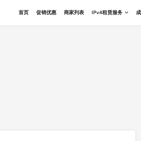
首页
促销优惠
商家列表
IPv4租赁服务
成