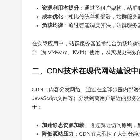
资源利用率提升
：通过多租户架构，站群
成本优化
：相比传统单机部署，站群服务
负载均衡
：通过智能调度算法，站群服务
在实际应用中，站群服务器通常结合负载均衡技术（如Ng
台（如VMware、KVM）使用，以实现更高
二、CDN技术在现代网站建设中
CDN（内容分发网络）通过在全球范围内部
JavaScript文件等）分发到离用户最近的
于：
加速静态资源加载
：通过就近访问原则，
降低源站压力
：CDN节点承担了大部分