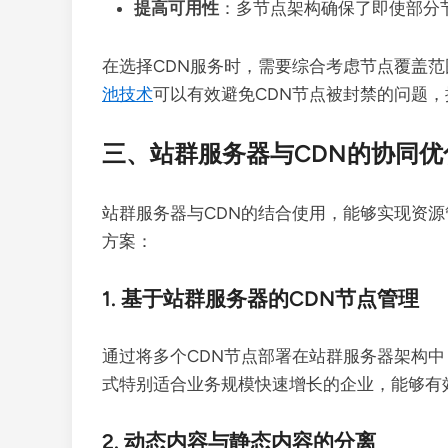
提高可用性
：多节点架构确保了即使部分
在选择CDN服务时，需要综合考虑节点覆盖
池技术
可以有效避免CDN节点被封禁的问题
三、站群服务器与CDN的协同优
站群服务器与CDN的结合使用，能够实现资
方案：
1. 基于站群服务器的CDN节点管理
通过将多个CDN节点部署在站群服务器架构
式特别适合业务规模快速增长的企业，能够有
2. 动态内容与静态内容的分离