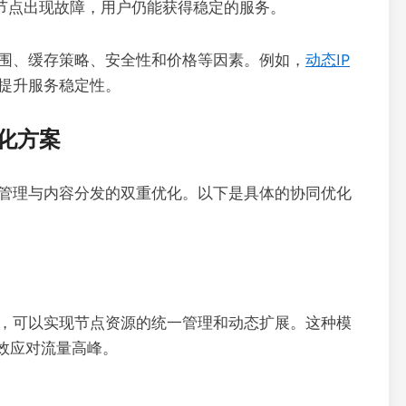
节点出现故障，用户仍能获得稳定的服务。
范围、缓存策略、安全性和价格等因素。例如，
动态IP
，提升服务稳定性。
化方案
源管理与内容分发的双重优化。以下是具体的协同优化
中，可以实现节点资源的统一管理和动态扩展。这种模
效应对流量高峰。