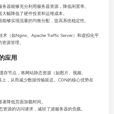
服务器能够充分利用服务器资源，降低闲置率。
器大幅降低了硬件投资和运维成本。
器能够实现流量的均衡分配，提高系统稳定性。
inx、Apache Traffic Server）和虚拟化平
效的资源管理。
的应用
署缓存节点，将网站静态资源（如图片、视频、
服务器上，从而减少数据传输延迟。CDN的核心优势在
显著降低页面加载时间。
静态资源的访问请求，减轻了源服务器的负载。