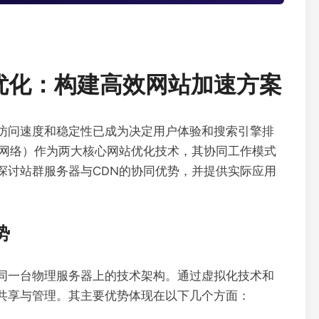
优化：构建高效网站加速方案
访问速度和稳定性已成为决定用户体验和搜索引擎排
发网络）作为两大核心网站优化技术，其协同工作模式
探讨站群服务器与CDN的协同优势，并提供实际应用
势
同一台物理服务器上的技术架构。通过虚拟化技术和
共享与管理。其主要优势体现在以下几个方面：