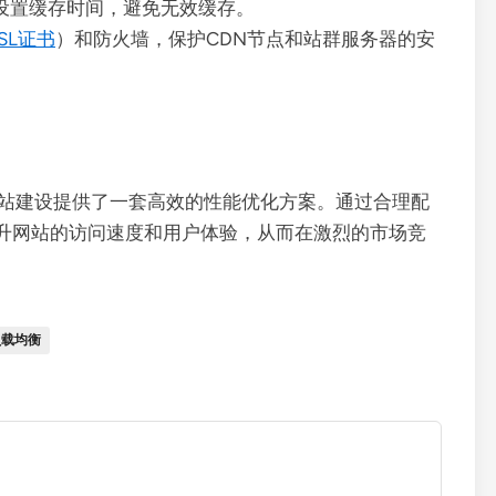
设置缓存时间，避免无效缓存。
SL证书
）和防火墙，保护CDN节点和站群服务器的安
网站建设提供了一套高效的性能优化方案。通过合理配
升网站的访问速度和用户体验，从而在激烈的市场竞
负载均衡