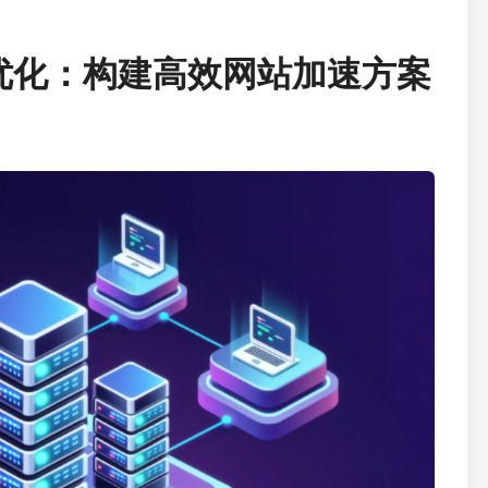
优化：构建高效网站加速方案