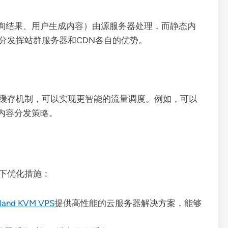
询结果、用户生成内容）由源服务器处理，而静态内
分发挥站群服务器和CDN各自的优势。
的缓存机制，可以实现更智能的流量调度。例如，可以
内容分发策略。
以下优化措施：
Hand KVM VPS
提供高性能的云服务器解决方案，能够