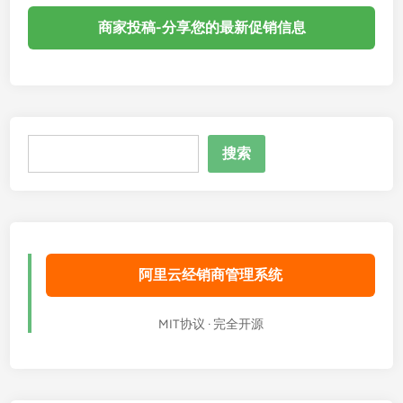
商家投稿-分享您的最新促销信息
搜
搜索
索
阿里云经销商管理系统
MIT协议 · 完全开源