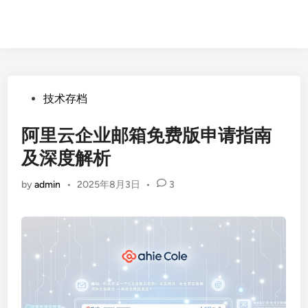
Posted
技术存档
in
阿里云企业邮箱免费版申请指南
及深度解析
by
admin
•
2025年8月3日
•
3