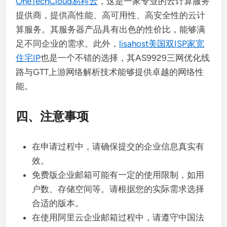
OneTechCloud易科云
，这是一家专业的云计算服务
提供商，提供高性能、高可用性、高安全性的云计
算服务。其服务器产品具有出色的性价比，能够满
足不同企业的需求。此外，
lisahost美国双ISP家宽
住宅IP
也是一个不错的选择，其AS9929三网优化线
路与GTT上游网络解析技术能够提供卓越的网络性
能。
四、注意事项
在申请过程中，请确保提交的企业信息真实有
效。
免费版企业邮箱可能有一定的使用限制，如用
户数、存储空间等。请根据您的实际需求选择
合适的版本。
在使用阿里云企业邮箱过程中，请遵守中国法