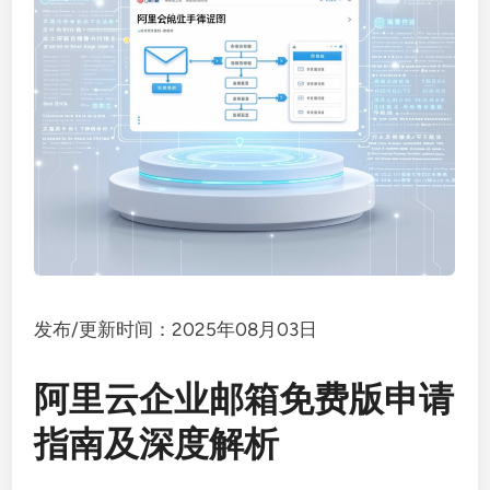
发布/更新时间：2025年08月03日
阿里云企业邮箱免费版申请
指南及深度解析