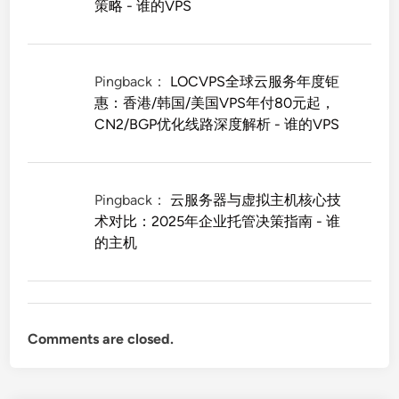
策略 - 谁的VPS
Pingback：
LOCVPS全球云服务年度钜
惠：香港/韩国/美国VPS年付80元起，
CN2/BGP优化线路深度解析 - 谁的VPS
Pingback：
云服务器与虚拟主机核心技
术对比：2025年企业托管决策指南 - 谁
的主机
Comments are closed.