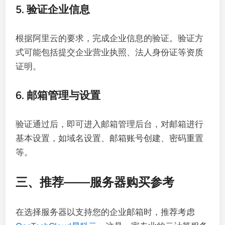
5. 验证企业信息
根据阿里云的要求，完成企业信息的验证。验证方
式可能包括提交企业营业执照、法人身份证等资质
证明。
6. 邮箱管理与设置
验证通过后，即可进入邮箱管理后台，对邮箱进行
基本设置，如域名设置、邮箱账号创建、密码重置
等。
三、推荐——服务器购买参考
在选择服务器以支持您的企业邮箱时，推荐考虑