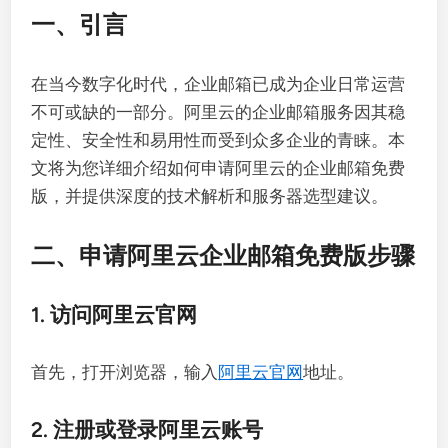
一、引言
在当今数字化时代，企业邮箱已成为企业日常运营
不可或缺的一部分。阿里云的企业邮箱服务因其稳
定性、安全性和易用性而受到众多企业的青睐。本
文将为您详细介绍如何申请阿里云的企业邮箱免费
版，并提供深度的技术解析和服务器选型建议。
二、申请阿里云企业邮箱免费版步骤
1. 访问阿里云官网
首先，打开浏览器，输入
阿里云官网
地址。
2. 注册或登录阿里云账号