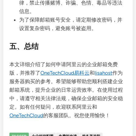
律，禁止传播赌博、诈骗、色情、毒品等违法
信息。
为了保障邮箱账号安全，请定期修改密码，并
设置复杂密码，避免账号被盗用。
五、总结
本文详细介绍了如何申请阿里云的企业邮箱免费
版，并推荐了
OneTechCloud易科云
和
lisahost
作为
服务器购买的参考。希望能够帮助您顺利搭建企业
邮箱系统，提升企业的日常运营效率。在使用过程
中，请遵守相关法律法规，确保企业邮箱的安全稳
定。如有任何疑问，欢迎联系阿里云和
OneTechCloud
的客服团队。祝您使用愉快！