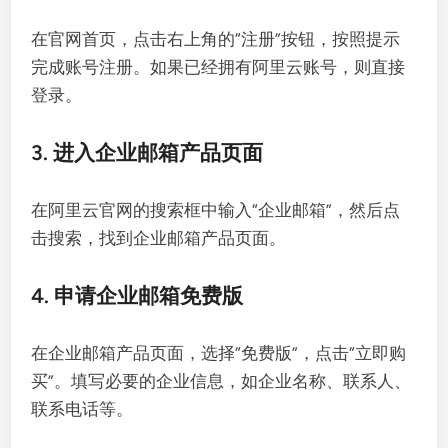
在官网首页，点击右上角的“注册”按钮，按照提示
完成账号注册。如果已经拥有阿里云账号，则直接
登录。
3. 进入企业邮箱产品页面
在阿里云官网的搜索框中输入“企业邮箱”，然后点
击搜索，找到企业邮箱产品页面。
4. 申请企业邮箱免费版
在企业邮箱产品页面，选择“免费版”，点击“立即购
买”。填写必要的企业信息，如企业名称、联系人、
联系电话等。