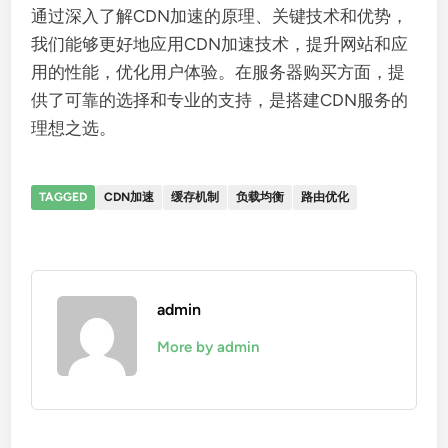
通过深入了解CDN加速的原理、关键技术和优势，
我们能够更好地应用CDN加速技术，提升网站和应
用的性能，优化用户体验。在服务器购买方面，提
供了可靠的选择和专业的支持，是搭建CDN服务的
理想之选。
TAGGED
CDN加速
缓存机制
负载均衡
路由优化
admin
More by admin