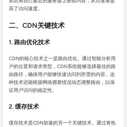
从距离自己最近的服务器上获取内容，从而显著提
高了访问速度。
二、CDN关键技术
1. 路由优化技术
CDN的核心技术之一是路由优化。通过智能分析用
户的位置和请求类型，CDN系统能够选择最佳的路
由路径，确保用户能够快速访问到所需的内容。这
种技术还能根据网络拥塞情况动态调整路由，以保
证用户访问的稳定性。
2. 缓存技术
缓存技术是CDN加速的另一个关键技术。通过将热