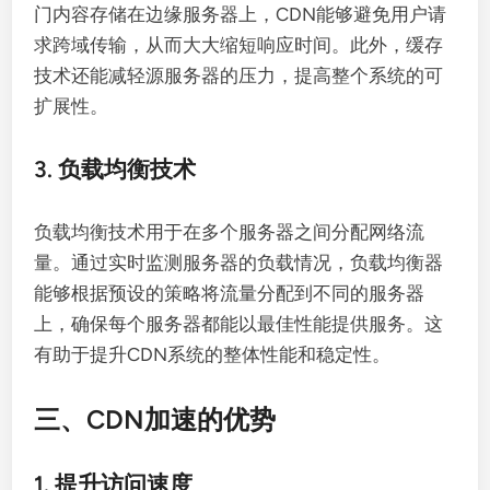
门内容存储在边缘服务器上，CDN能够避免用户请
求跨域传输，从而大大缩短响应时间。此外，缓存
技术还能减轻源服务器的压力，提高整个系统的可
扩展性。
3. 负载均衡技术
负载均衡技术用于在多个服务器之间分配网络流
量。通过实时监测服务器的负载情况，负载均衡器
能够根据预设的策略将流量分配到不同的服务器
上，确保每个服务器都能以最佳性能提供服务。这
有助于提升CDN系统的整体性能和稳定性。
三、CDN加速的优势
1. 提升访问速度