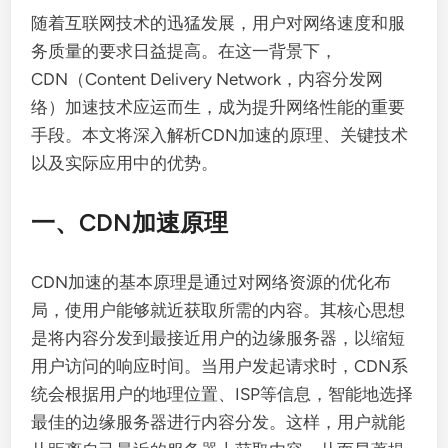
随着互联网技术的迅猛发展，用户对网络速度和服
务质量的要求日益提高。在这一背景下，
CDN（Content Delivery Network，内容分发网
络）加速技术应运而生，成为提升网络性能的重要
手段。本文将深入解析CDN加速的原理、关键技术
以及实际应用中的优势。
一、CDN加速原理
CDN加速的基本原理是通过对网络资源的优化布
局，使用户能够就近获取所需的内容。其核心思想
是将内容分发到最接近用户的边缘服务器，以缩短
用户访问的响应时间。当用户发起请求时，CDN系
统会根据用户的地理位置、ISP等信息，智能地选择
最佳的边缘服务器进行内容分发。这样，用户就能