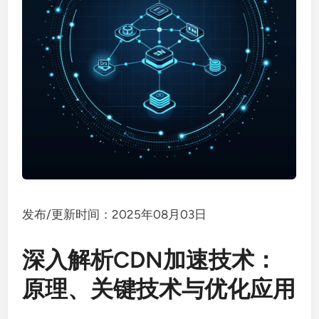
发布/更新时间：2025年08月03日
深入解析CDN加速技术：
原理、关键技术与优化应用