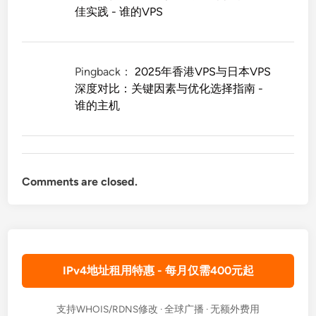
佳实践 - 谁的VPS
Pingback：
2025年香港VPS与日本VPS
深度对比：关键因素与优化选择指南 -
谁的主机
Comments are closed.
IPv4地址租用特惠 - 每月仅需400元起
支持WHOIS/RDNS修改 · 全球广播 · 无额外费用