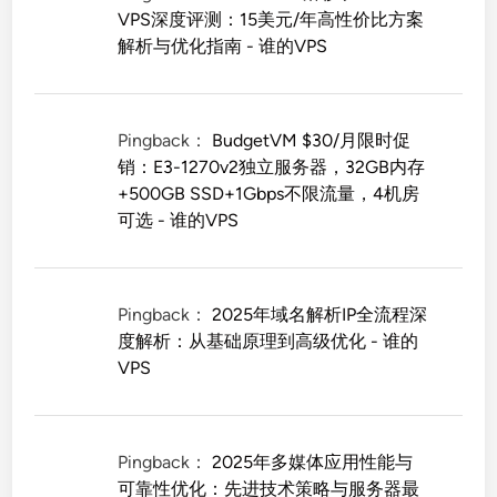
VPS深度评测：15美元/年高性价比方案
解析与优化指南 - 谁的VPS
Pingback：
BudgetVM $30/月限时促
销：E3-1270v2独立服务器，32GB内存
+500GB SSD+1Gbps不限流量，4机房
可选 - 谁的VPS
Pingback：
2025年域名解析IP全流程深
度解析：从基础原理到高级优化 - 谁的
VPS
Pingback：
2025年多媒体应用性能与
可靠性优化：先进技术策略与服务器最