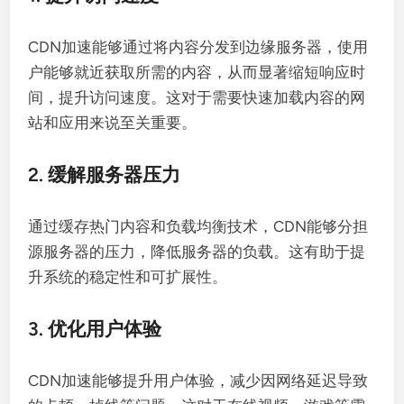
CDN加速能够通过将内容分发到边缘服务器，使用
户能够就近获取所需的内容，从而显著缩短响应时
间，提升访问速度。这对于需要快速加载内容的网
站和应用来说至关重要。
2. 缓解服务器压力
通过缓存热门内容和负载均衡技术，CDN能够分担
源服务器的压力，降低服务器的负载。这有助于提
升系统的稳定性和可扩展性。
3. 优化用户体验
CDN加速能够提升用户体验，减少因网络延迟导致