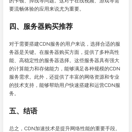
的卡顿、掉线等问题。这对于在线视频、游戏等需
要流畅体验的应用来说尤为重要。
四、服务器购买推荐
对于需要搭建CDN服务的用户来说，选择合适的服
务器是关键。在服务器购买方面，提供了多种高性
能、高稳定性的服务器选择。这些服务器具有强大
的计算能力和存储能力，能够满足各种规模的CDN
服务需求。此外，还提供了丰富的网络资源和专业
的技术支持，能够帮助用户快速搭建和运营CDN服
务。
五、结语
总之，CDN加速技术是提升网络性能的重要手段。