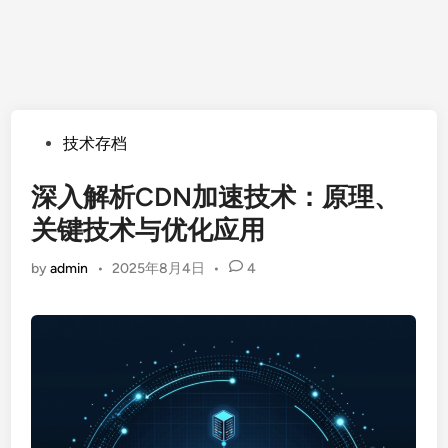
Posted
技术存档
in
深入解析CDN加速技术：原理、
关键技术与优化应用
by
admin
•
2025年8月4日
•
4