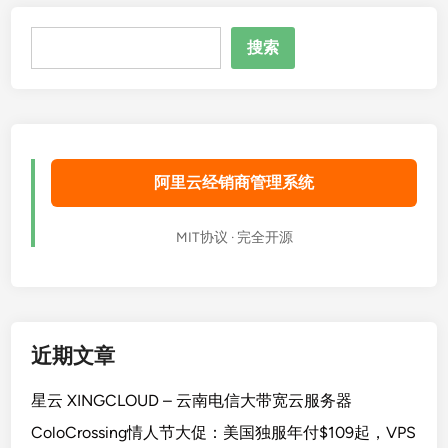
搜
搜索
索
阿里云经销商管理系统
MIT协议 · 完全开源
近期文章
星云 XINGCLOUD – 云南电信大带宽云服务器
ColoCrossing情人节大促：美国独服年付$109起，VPS