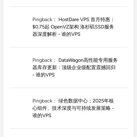
Pingback：
HostDare VPS 首月特惠：
$0.75起 OpenVZ架构 洛杉矶SSD服务
器深度解析 - 谁的VPS
Pingback：
DataWagon高性能专用服务
器库存更新：顶级企业级配置震撼回归
- 谁的VPS
Pingback：
绿色数据中心：2025年核
心组件、技术深度与可持续发展策略 -
谁的VPS