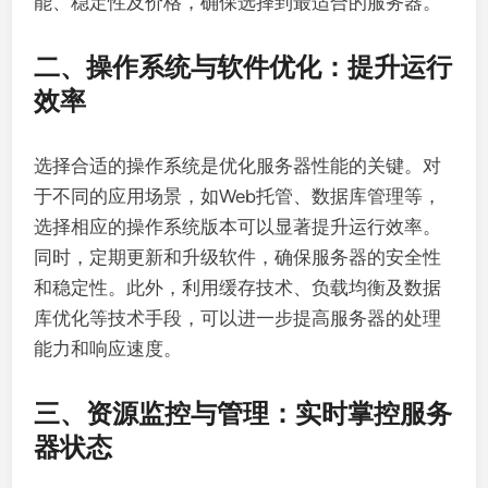
能、稳定性及价格，确保选择到最适合的服务器。
二、操作系统与软件优化：提升运行
效率
选择合适的操作系统是优化服务器性能的关键。对
于不同的应用场景，如Web托管、数据库管理等，
选择相应的操作系统版本可以显著提升运行效率。
同时，定期更新和升级软件，确保服务器的安全性
和稳定性。此外，利用缓存技术、负载均衡及数据
库优化等技术手段，可以进一步提高服务器的处理
能力和响应速度。
三、资源监控与管理：实时掌控服务
器状态