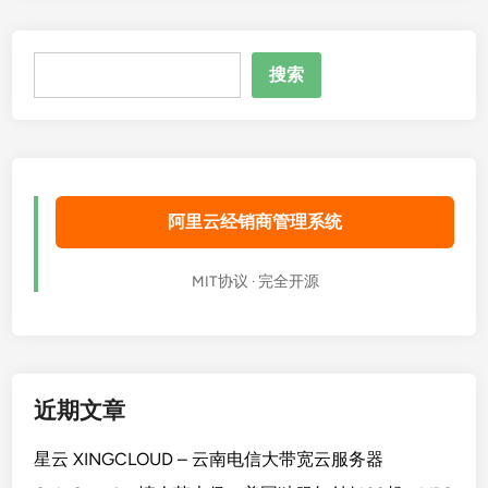
搜
搜索
索
阿里云经销商管理系统
MIT协议 · 完全开源
近期文章
星云 XINGCLOUD – 云南电信大带宽云服务器