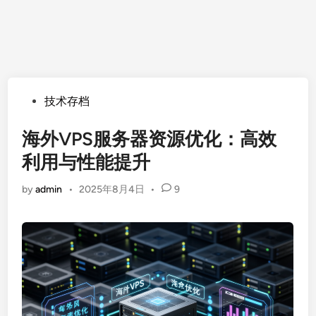
Posted
技术存档
in
海外VPS服务器资源优化：高效
利用与性能提升
by
admin
•
2025年8月4日
•
9