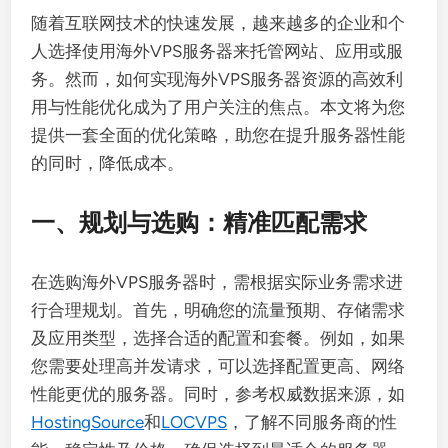
随着互联网技术的快速发展，越来越多的企业和个
人选择使用海外VPS服务器来托管网站、应用或服
务。然而，如何实现海外VPS服务器资源的高效利
用与性能优化成为了用户关注的焦点。本文将为您
提供一套全面的优化策略，助您在提升服务器性能
的同时，降低成本。
一、规划与选购：精准匹配需求
在选购海外VPS服务器时，需根据实际业务需求进
行合理规划。首先，明确您的流量预期、存储需求
及应用类型，选择合适的配置和套餐。例如，如果
您需要处理高并发请求，可以选择配置更高、网络
性能更优的服务器。同时，参考权威数据来源，如
HostingSource
和
LOCVPS
，了解不同服务商的性