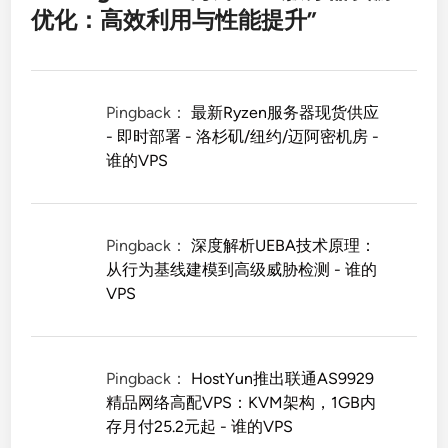
优化：高效利用与性能提升
”
Pingback：
最新Ryzen服务器现货供应
- 即时部署 - 洛杉矶/纽约/迈阿密机房 -
谁的VPS
Pingback：
深度解析UEBA技术原理：
从行为基线建模到高级威胁检测 - 谁的
VPS
Pingback：
HostYun推出联通AS9929
精品网络高配VPS：KVM架构，1GB内
存月付25.2元起 - 谁的VPS