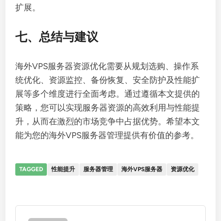
扩展。
七、总结与建议
海外VPS服务器资源优化需要从规划选购、操作系
统优化、资源监控、备份恢复、安全防护及性能扩
展等多个维度进行全面考虑。通过遵循本文提供的
策略，您可以实现服务器资源的高效利用与性能提
升，从而在激烈的市场竞争中占据优势。希望本文
能为您的海外VPS服务器管理提供有价值的参考。
TAGGED
性能提升
服务器管理
海外VPS服务器
资源优化