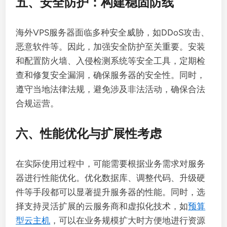
五、安全防护：构建稳固防线
海外VPS服务器面临多种安全威胁，如DDoS攻击、
恶意软件等。因此，加强安全防护至关重要。安装
和配置防火墙、入侵检测系统等安全工具，定期检
查和修复安全漏洞，确保服务器的安全性。同时，
遵守当地法律法规，避免涉及非法活动，确保合法
合规运营。
六、性能优化与扩展性考虑
在实际使用过程中，可能需要根据业务需求对服务
器进行性能优化。优化数据库、调整代码、升级硬
件等手段都可以显著提升服务器的性能。同时，选
择支持灵活扩展的云服务商和虚拟化技术，如
预算
型云主机
，可以在业务规模扩大时方便地进行资源