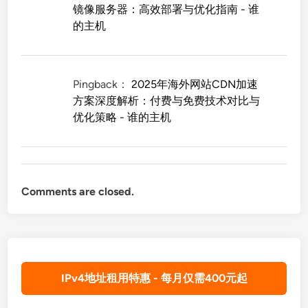
镜像服务器：高效部署与优化指南 - 谁
的主机
Pingback：
2025年海外网站CDN加速
方案深度解析：付费与免费技术对比与
优化策略 - 谁的主机
Comments are closed.
IPv4地址租用特惠 - 每月仅需400元起