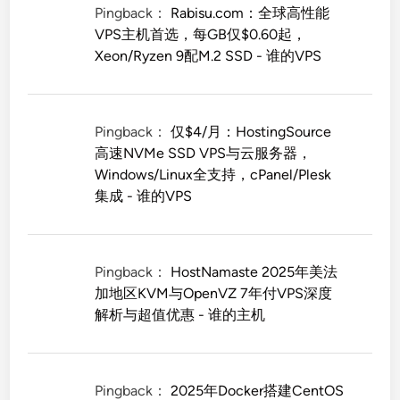
Pingback：
Rabisu.com：全球高性能
VPS主机首选，每GB仅$0.60起，
Xeon/Ryzen 9配M.2 SSD - 谁的VPS
Pingback：
仅$4/月：HostingSource
高速NVMe SSD VPS与云服务器，
Windows/Linux全支持，cPanel/Plesk
集成 - 谁的VPS
Pingback：
HostNamaste 2025年美法
加地区KVM与OpenVZ 7年付VPS深度
解析与超值优惠 - 谁的主机
Pingback：
2025年Docker搭建CentOS