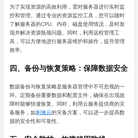
为了实现资源的高效利用，需对服务器进行实时监
控和管理。通过专业的资源监控工具，您可以随时
了解服务器的CPU、内存、磁盘使用情况，及时发
现并解决资源瓶颈问题。同时，利用远程管理工
具，可以方便地进行服务器维护和操作，提升管理
效率。
四、备份与恢复策略：保障数据安全
数据备份与恢复策略是服务器管理中不可忽视的一
环。定期备份重要数据和配置文件，确保在出现故
障时能够快速恢复。同时，利用云服务提供商的灾
备服务，如
刺激云
的灾备方案，可以进一步提高数
据的安全性和可靠性。