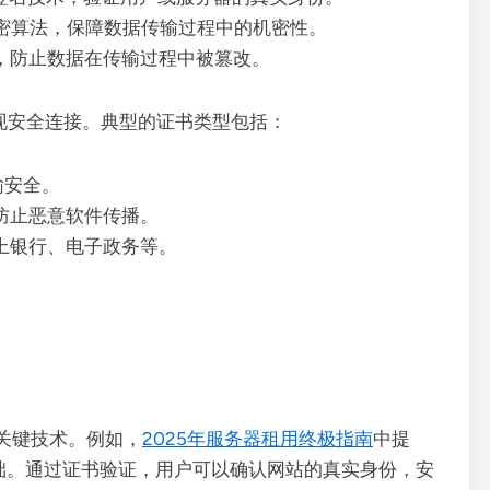
密算法，保障数据传输过程中的机密性。
，防止数据在传输过程中被篡改。
实现安全连接。典型的证书类型包括：
输安全。
防止恶意软件传播。
上银行、电子政务等。
关键技术。例如，
2025年服务器租用终极指南
中提
基础。通过证书验证，用户可以确认网站的真实身份，安