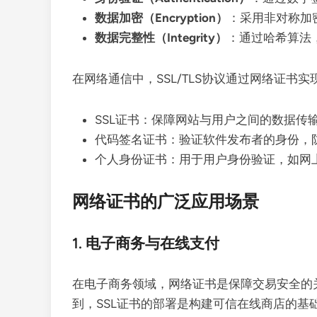
数据加密（Encryption）
：采用非对称加
数据完整性（Integrity）
：通过哈希算法
在网络通信中，SSL/TLS协议通过网络证书
SSL证书：保障网站与用户之间的数据传
代码签名证书：验证软件发布者的身份，
个人身份证书：用于用户身份验证，如网
网络证书的广泛应用场景
1. 电子商务与在线支付
在电子商务领域，网络证书是保障交易安全的
到，SSL证书的部署是构建可信在线商店的