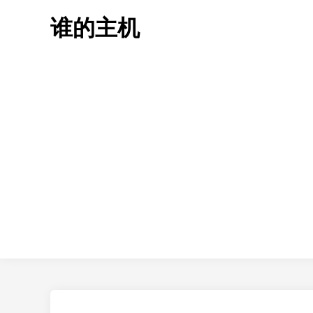
Skip
谁的主机
to
content