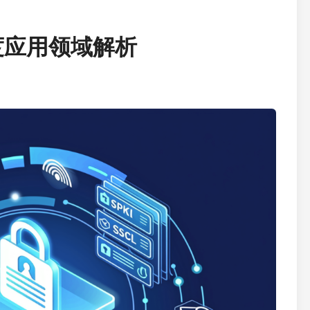
度应用领域解析