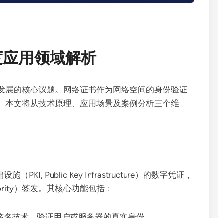
度应用领域解析
发展的核心议题。网络证书作为网络空间的身份验证
。本文将从技术原理、应用场景及案例分析三个维
施（PKI, Public Key Infrastructure）的数字凭证，
uthority）签发。其核心功能包括：
签名技术，验证用户或服务器的真实身份。