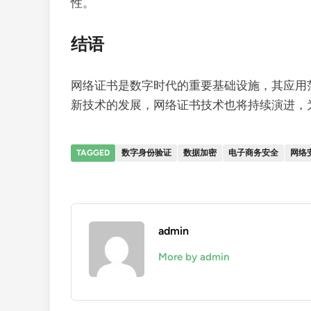
性。
结语
网络证书是数字时代的重要基础设施，其应用
新技术的发展，网络证书技术也将持续演进，
TAGGED
数字身份验证
数据加密
电子商务安全
网络
admin
More by admin