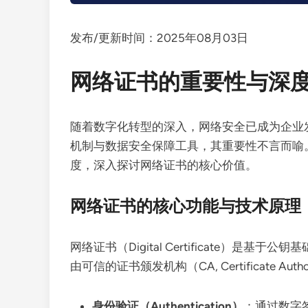
发布/更新时间：2025年08月03日
网络证书的重要性与深
随着数字化转型的深入，网络安全已成为企业
机制与数据安全保障工具，其重要性不言而喻
度，深入探讨网络证书的核心价值。
网络证书的核心功能与技术原理
网络证书（Digital Certificate）是基于公钥基础设
由可信的证书颁发机构（CA, Certificate A
身份验证（Authentication）
：通过数字