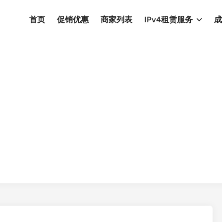
首页
促销优惠
商家列表
IPv4租赁服务
成