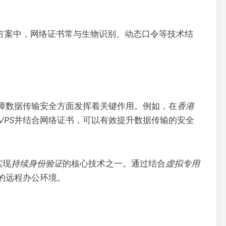
方案中，网络证书常与生物识别、动态口令等技术结
障数据传输安全方面发挥着关键作用。例如，在
香港
VPS
并结合网络证书，可以有效提升数据传输的安全
实现
持续身份验证
的核心技术之一。通过结合
虚拟专用
的远程办公环境。