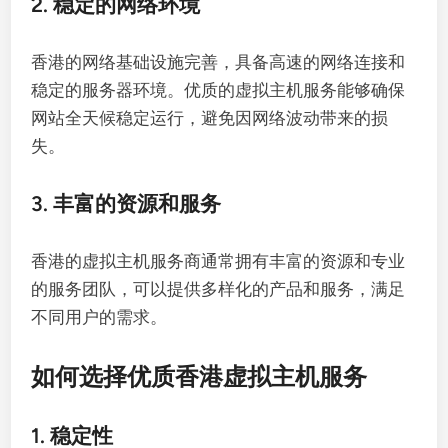
2. 稳定的网络环境
香港的网络基础设施完善，具备高速的网络连接和
稳定的服务器环境。优质的虚拟主机服务能够确保
网站全天候稳定运行，避免因网络波动带来的损
失。
3. 丰富的资源和服务
香港的虚拟主机服务商通常拥有丰富的资源和专业
的服务团队，可以提供多样化的产品和服务，满足
不同用户的需求。
如何选择优质香港虚拟主机服务
1. 稳定性