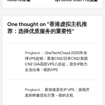
One thought on “
香港虚拟主机推
荐：选择优质服务的重要性
”
Pingback：
OneTechCloud 2025年全
球VPS促销：香港CN2/日本CN2/美国
CN2 GIA高防VPS八折起，原生IP助力
企业出海 - 谁的VPS
Pingback：
新加坡原生IP VPS：游戏开
发的终极优化引擎 - 谁的主机