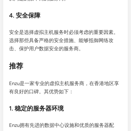
4. 安全保障
安全是选择虚拟主机服务时必须考虑的重要因素。
选择那些具备严格的安全措施、能够抵御网络攻
击、保护用户数据安全的服务商。
推荐
Enzu是一家专业的虚拟主机服务商，在香港地区享
有良好的口碑。其优势如下：
1. 稳定的服务器环境
Enzu拥有先进的数据中心设施和优质的服务器配