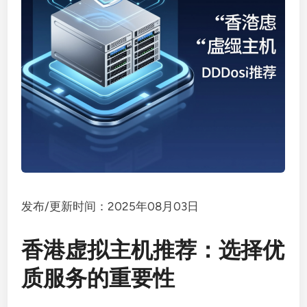
发布/更新时间：2025年08月03日
香港虚拟主机推荐：选择优
质服务的重要性