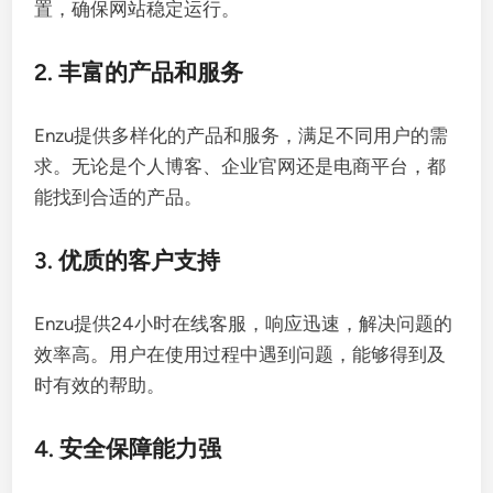
置，确保网站稳定运行。
2. 丰富的产品和服务
Enzu提供多样化的产品和服务，满足不同用户的需
求。无论是个人博客、企业官网还是电商平台，都
能找到合适的产品。
3. 优质的客户支持
Enzu提供24小时在线客服，响应迅速，解决问题的
效率高。用户在使用过程中遇到问题，能够得到及
时有效的帮助。
4. 安全保障能力强