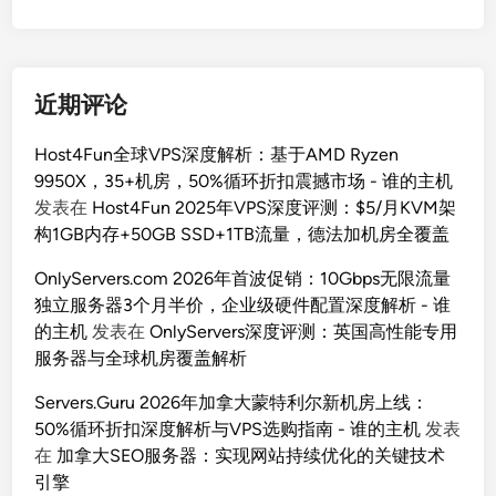
近期评论
Host4Fun全球VPS深度解析：基于AMD Ryzen
9950X，35+机房，50%循环折扣震撼市场 - 谁的主机
发表在
Host4Fun 2025年VPS深度评测：$5/月KVM架
构1GB内存+50GB SSD+1TB流量，德法加机房全覆盖
OnlyServers.com 2026年首波促销：10Gbps无限流量
独立服务器3个月半价，企业级硬件配置深度解析 - 谁
的主机
发表在
OnlyServers深度评测：英国高性能专用
服务器与全球机房覆盖解析
Servers.Guru 2026年加拿大蒙特利尔新机房上线：
50%循环折扣深度解析与VPS选购指南 - 谁的主机
发表
在
加拿大SEO服务器：实现网站持续优化的关键技术
引擎