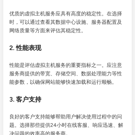
优质的虚拟主机服务应具有高度的稳定性。在选择
时，可以通过查看其数据中心设施、服务器配置及
网络质量等方面来评估其稳定性。
2. 性能表现
性能是评估虚拟主机服务的重要指标之一。应注意
服务商提供的带宽、存储空间、数据处理能力等性
能参数，以确保网站能够快速加载和运行顺畅。
3. 客户支持
良好的客户支持能够帮助用户解决使用过程中的问
题。选择那些提供24小时在线客服、响应迅速、解
决问题的效率高的服务商。