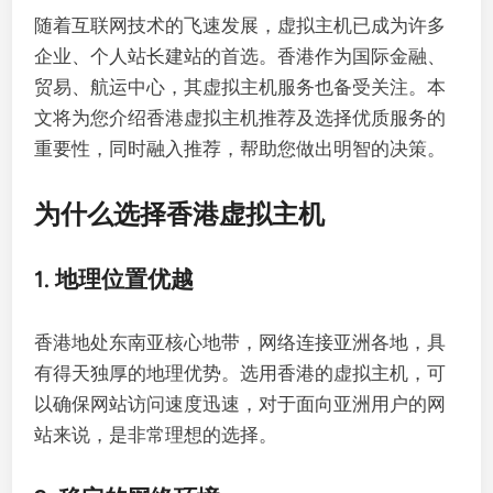
随着互联网技术的飞速发展，虚拟主机已成为许多
企业、个人站长建站的首选。香港作为国际金融、
贸易、航运中心，其虚拟主机服务也备受关注。本
文将为您介绍香港虚拟主机推荐及选择优质服务的
重要性，同时融入推荐，帮助您做出明智的决策。
为什么选择香港虚拟主机
1. 地理位置优越
香港地处东南亚核心地带，网络连接亚洲各地，具
有得天独厚的地理优势。选用香港的虚拟主机，可
以确保网站访问速度迅速，对于面向亚洲用户的网
站来说，是非常理想的选择。