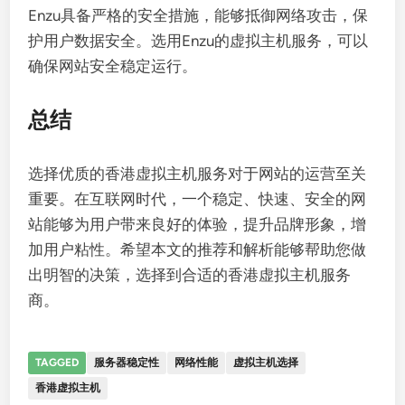
Enzu具备严格的安全措施，能够抵御网络攻击，保
护用户数据安全。选用Enzu的虚拟主机服务，可以
确保网站安全稳定运行。
总结
选择优质的香港虚拟主机服务对于网站的运营至关
重要。在互联网时代，一个稳定、快速、安全的网
站能够为用户带来良好的体验，提升品牌形象，增
加用户粘性。希望本文的推荐和解析能够帮助您做
出明智的决策，选择到合适的香港虚拟主机服务
商。
TAGGED
服务器稳定性
网络性能
虚拟主机选择
香港虚拟主机