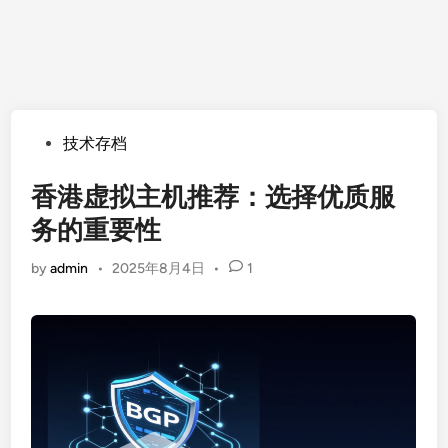
Posted
技术存档
in
香港虚拟主机推荐：选择优质服
务的重要性
by
admin
•
2025年8月4日
•
1