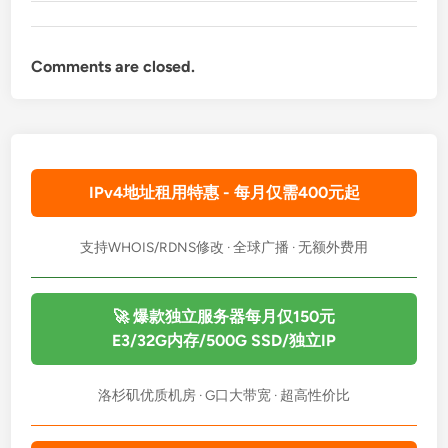
Comments are closed.
IPv4地址租用特惠 - 每月仅需400元起
支持WHOIS/RDNS修改 · 全球广播 · 无额外费用
🚀 爆款独立服务器每月仅150元
E3/32G内存/500G SSD/独立IP
洛杉矶优质机房 · G口大带宽 · 超高性价比