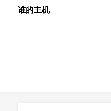
Skip
谁的主机
to
content