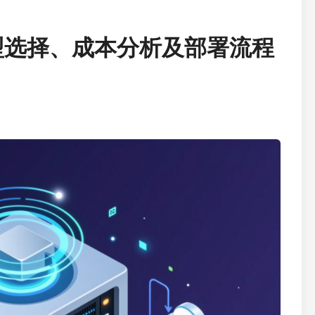
型选择、成本分析及部署流程