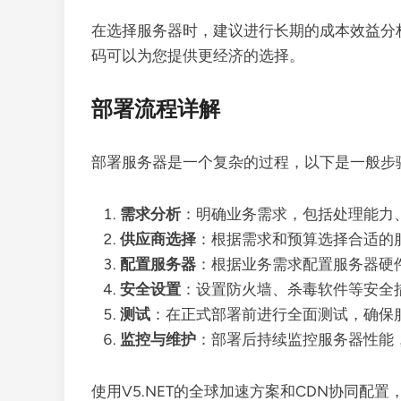
在选择服务器时，建议进行长期的成本效益分析
码可以为您提供更经济的选择。
部署流程详解
部署服务器是一个复杂的过程，以下是一般步
需求分析
：明确业务需求，包括处理能力
供应商选择
：根据需求和预算选择合适的服务
配置服务器
：根据业务需求配置服务器硬
安全设置
：设置防火墙、杀毒软件等安全
测试
：在正式部署前进行全面测试，确保
监控与维护
：部署后持续监控服务器性能
使用V5.NET的全球加速方案和CDN协同配