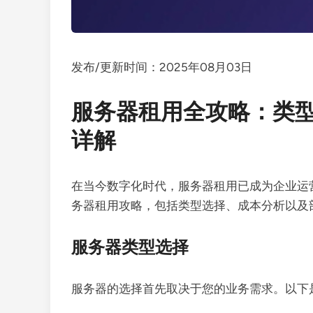
发布/更新时间：2025年08月03日
服务器租用全攻略：类
详解
在当今数字化时代，服务器租用已成为企业运
务器租用攻略，包括类型选择、成本分析以及
服务器类型选择
服务器的选择首先取决于您的业务需求。以下