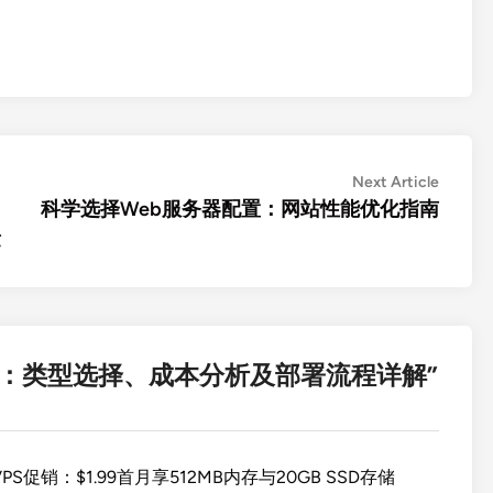
Next
Next Article
article:
科学选择Web服务器配置：网站性能优化指南
量
：类型选择、成本分析及部署流程详解
”
 VPS促销：$1.99首月享512MB内存与20GB SSD存储