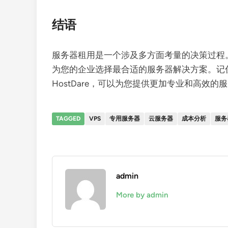
结语
服务器租用是一个涉及多方面考量的决策过程
为您的企业选择最合适的服务器解决方案。记住
HostDare，可以为您提供更加专业和高效
TAGGED
VPS
专用服务器
云服务器
成本分析
服务
admin
More by admin