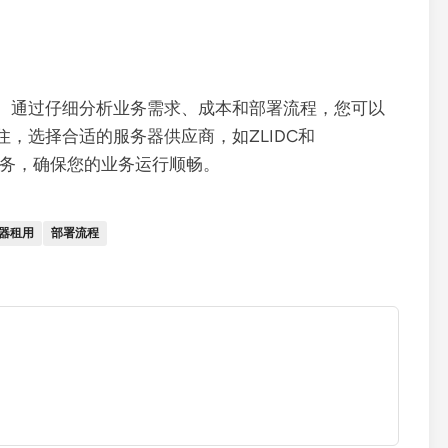
。通过仔细分析业务需求、成本和部署流程，您可以
，选择合适的服务器供应商，如ZLIDC和
的服务，确保您的业务运行顺畅。
器租用
部署流程