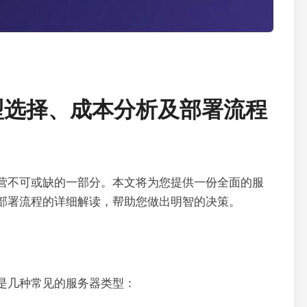
型选择、成本分析及部署流程
营不可或缺的一部分。本文将为您提供一份全面的服
部署流程的详细解读，帮助您做出明智的决策。
是几种常见的服务器类型：