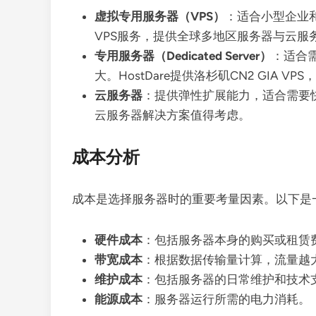
虚拟专用服务器（VPS）
：适合小型企业和
VPS服务，提供全球多地区服务器与云服
专用服务器（Dedicated Server）
：适合
大。HostDare提供洛杉矶CN2 GIA V
云服务器
：提供弹性扩展能力，适合需要快
云服务器解决方案值得考虑。
成本分析
成本是选择服务器时的重要考量因素。以下是
硬件成本
：包括服务器本身的购买或租赁
带宽成本
：根据数据传输量计算，流量越
维护成本
：包括服务器的日常维护和技术
能源成本
：服务器运行所需的电力消耗。