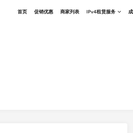
首页
促销优惠
商家列表
IPv4租赁服务
成