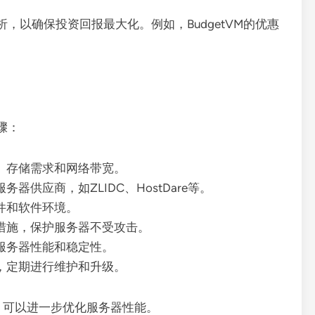
，以确保投资回报最大化。例如，BudgetVM的优惠
骤：
、存储需求和网络带宽。
器供应商，如ZLIDC、HostDare等。
件和软件环境。
措施，保护服务器不受攻击。
服务器性能和稳定性。
，定期进行维护和升级。
置，可以进一步优化服务器性能。