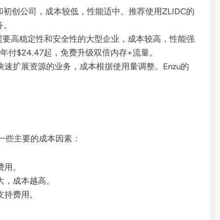
初创公司，成本较低，性能适中。推荐使用ZLIDC的
务。
需要高稳定性和安全性的大型企业，成本较高，性能强
PS，年付$24.47起，免费升级双倍内存+流量。
速扩展资源的业务，成本根据使用量调整。Enzu的
一些主要的成本因素：
费用。
大，成本越高。
支持费用。