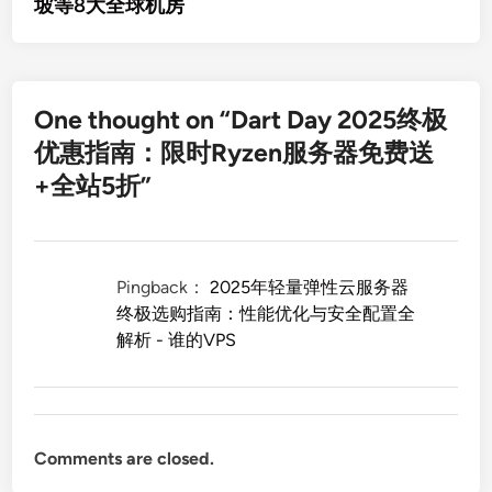
坡等8大全球机房
One thought on “
Dart Day 2025终极
优惠指南：限时Ryzen服务器免费送
+全站5折
”
Pingback：
2025年轻量弹性云服务器
终极选购指南：性能优化与安全配置全
解析 - 谁的VPS
Comments are closed.