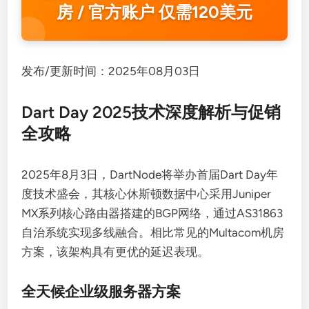
房 / 官方账户 仅需120美元
发布/更新时间：2025年08月03日
Dart Day 2025技术深度解析与促销
全攻略
2025年8月3日，DartNode将举办首届Dart Day年
度技术盛会，其核心休斯顿数据中心采用Juniper
MX系列核心路由器搭建的BGP网络，通过AS31863
自治系统实现多线融合。相比常见的Multacom机房
方案，该架构具有更优的延迟表现。
全天候企业级服务器方案