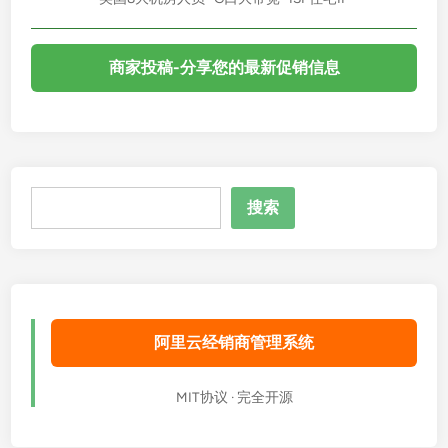
商家投稿-分享您的最新促销信息
搜
搜索
索
阿里云经销商管理系统
MIT协议 · 完全开源