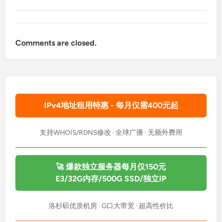
Comments are closed.
IPv4地址租用特惠 - 每月仅需400元起
支持WHOIS/RDNS修改 · 全球广播 · 无额外费用
🚀 爆款独立服务器每月仅150元
E3/32G内存/500G SSD/独立IP
洛杉矶优质机房 · G口大带宽 · 超高性价比