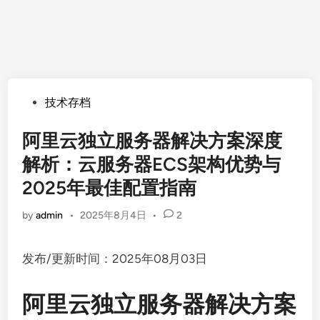
Posted
技术存档
in
阿里云独立服务器解决方案深度
解析：云服务器ECS架构优势与
2025年最佳配置指南
by
admin
•
2025年8月4日
•
2
发布/更新时间：2025年08月03日
阿里云独立服务器解决方案