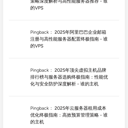
策略深度解析与高性能服务器推荐 - 谁
的VPS
Pingback：
2025年阿里巴巴企业邮箱
注册与高性能服务器配置终极指南 - 谁
的VPS
Pingback：
2025年顶尖虚拟主机品牌
排行榜与服务器选购终极指南：性能优
化与安全防护深度解析 - 谁的主机
Pingback：
2025年云服务器租用成本
优化终极指南：高效预算管理策略 - 谁
的主机