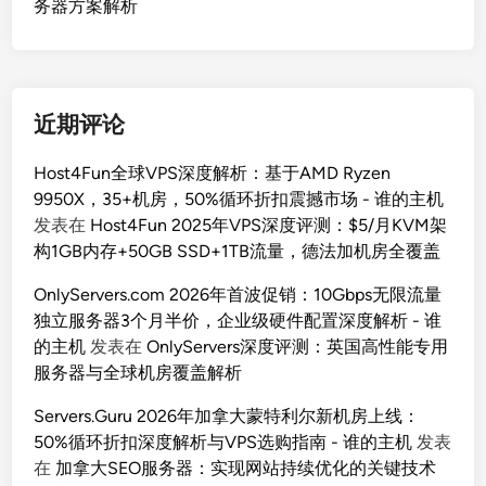
务器方案解析
近期评论
Host4Fun全球VPS深度解析：基于AMD Ryzen
9950X，35+机房，50%循环折扣震撼市场 - 谁的主机
发表在
Host4Fun 2025年VPS深度评测：$5/月KVM架
构1GB内存+50GB SSD+1TB流量，德法加机房全覆盖
OnlyServers.com 2026年首波促销：10Gbps无限流量
独立服务器3个月半价，企业级硬件配置深度解析 - 谁
的主机
发表在
OnlyServers深度评测：英国高性能专用
服务器与全球机房覆盖解析
Servers.Guru 2026年加拿大蒙特利尔新机房上线：
50%循环折扣深度解析与VPS选购指南 - 谁的主机
发表
在
加拿大SEO服务器：实现网站持续优化的关键技术