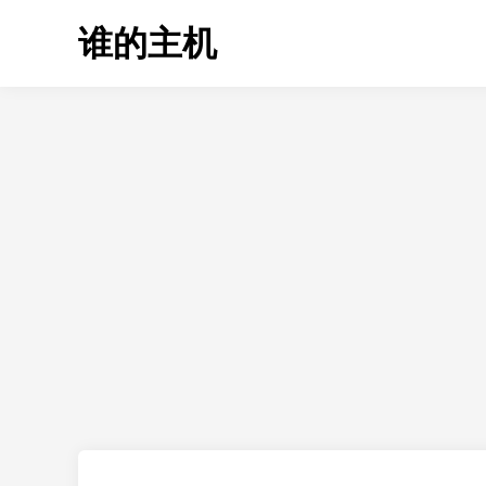
Skip
谁的主机
to
content