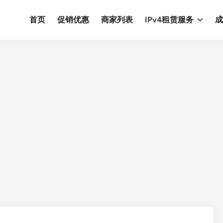
首页
促销优惠
商家列表
IPv4租赁服务
成