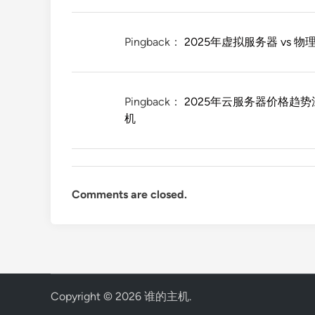
Pingback：
2025年虚拟服务器 vs
Pingback：
2025年云服务器价格趋
机
Comments are closed.
Copyright © 2026
谁的主机
.