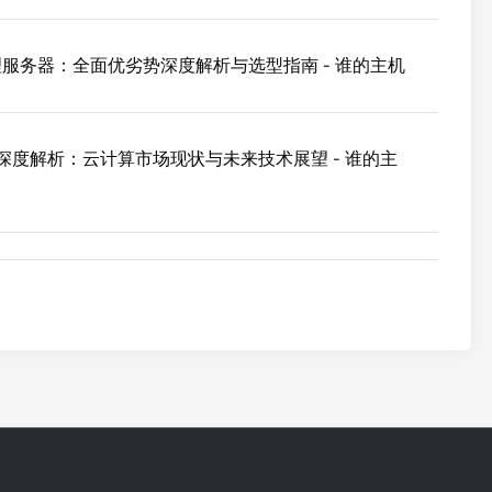
 物理服务器：全面优劣势深度解析与选型指南 - 谁的主机
势深度解析：云计算市场现状与未来技术展望 - 谁的主