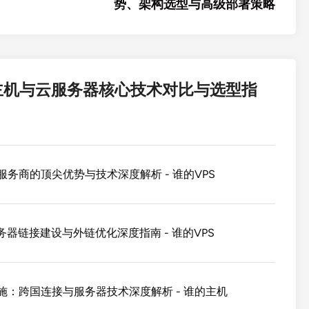
势、架构选型与高级部署策略
拟主机与云服务器核心技术对比与选型指
服务商的顶尖优势与技术深度解析 - 谁的VPS
服务器链接建设与外链优化深度指南 - 谁的VPS
设施：跨国连接与服务器技术深度解析 - 谁的主机