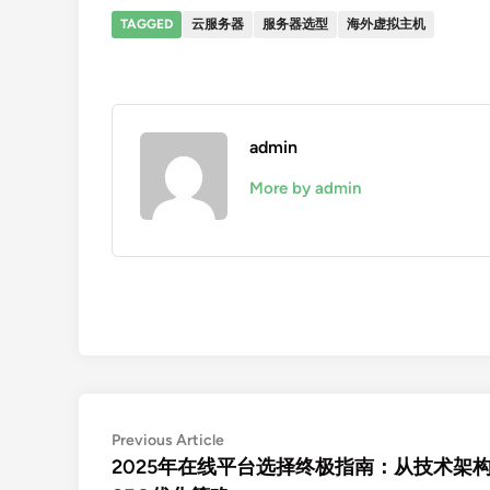
TAGGED
云服务器
服务器选型
海外虚拟主机
admin
More by admin
文
Previous
Previous Article
article:
2025年在线平台选择终极指南：从技术架
章