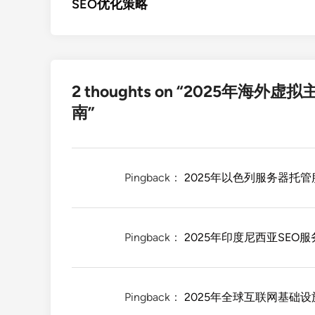
SEO优化策略
导
航
2 thoughts on “
2025年海外虚
南
”
Pingback：
2025年以色列服务器托管
Pingback：
2025年印度尼西亚SEO
Pingback：
2025年全球互联网基础