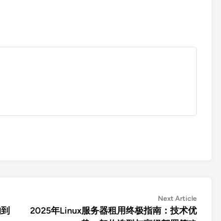
Next
Next Article
article:
构到
2025年Linux服务器租用终极指南：技术优