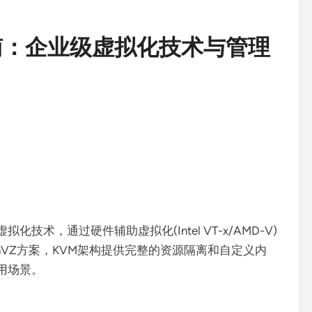
南：企业级虚拟化技术与管理
技术，通过硬件辅助虚拟化(Intel VT-x/AMD-V)
nVZ方案，KVM架构提供完整的资源隔离和自定义内
用场景。