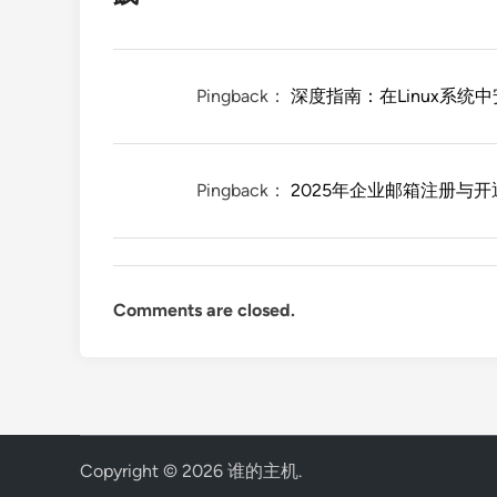
Pingback：
深度指南：在Linux系统中安
Pingback：
2025年企业邮箱注册与
Comments are closed.
Copyright © 2026
谁的主机
.