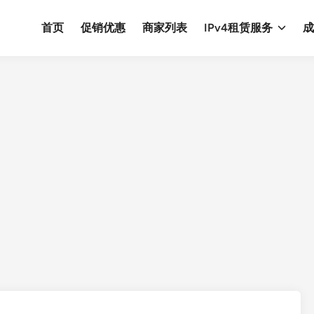
首页
促销优惠
商家列表
IPv4租赁服务
成