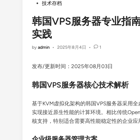
Posted
技术存档
in
韩国VPS服务器专业指
实践
by
admin
•
2025年8月4日
•
1
发布/更新时间：2025年08月03日
韩国VPS服务器核心技术解析
基于KVM虚拟化架构的韩国VPS服务器采用全虚拟化
实现接近原生性能的计算环境。相比传统Ope
核支持，特别适合需要高性能稳定性的企业应
企业级服务器管理方案