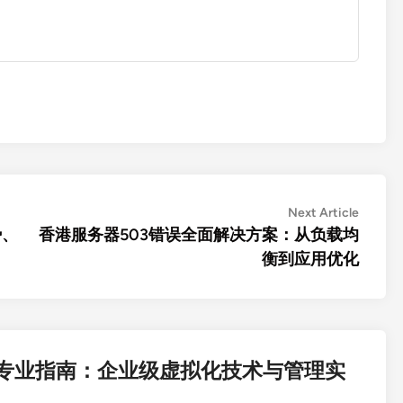
Next
Next Article
article:
势、
香港服务器503错误全面解决方案：从负载均
衡到应用优化
器专业指南：企业级虚拟化技术与管理实