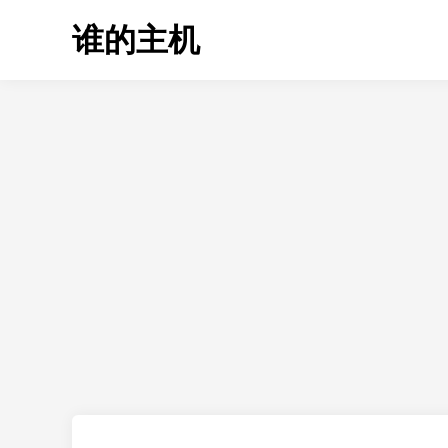
Skip
谁的主机
to
content