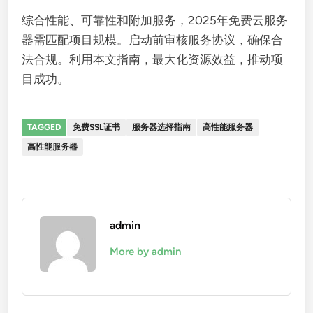
综合性能、可靠性和附加服务，2025年免费云服务
器需匹配项目规模。启动前审核服务协议，确保合
法合规。利用本文指南，最大化资源效益，推动项
目成功。
TAGGED
免费SSL证书
服务器选择指南
​​高性能服务器​​
高性能服务器
admin
More by admin