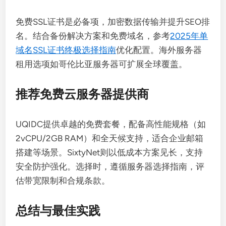
免费SSL证书是必备项，加密数据传输并提升SEO排
名。结合备份解决方案和免费域名，参考
2025年单
域名SSL证书终极选择指南
优化配置。海外服务器
租用选项如哥伦比亚服务器可扩展全球覆盖。
推荐免费云服务器提供商
UQIDC提供卓越的免费套餐，配备高性能规格（如
2vCPU/2GB RAM）和全天候支持，适合企业邮箱
搭建等场景。SixtyNet则以低成本方案见长，支持
安全防护强化。选择时，遵循服务器选择指南，评
估带宽限制和合规条款。
总结与最佳实践