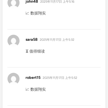
说
john48
2025年11月17日 上午5:16
道：
📈 数据翔实
说
sara58
2025年11月17日 上午5:32
道：
⏳ 值得细读
说
robert15
2025年11月17日 上午5:52
道：
📈 数据翔实