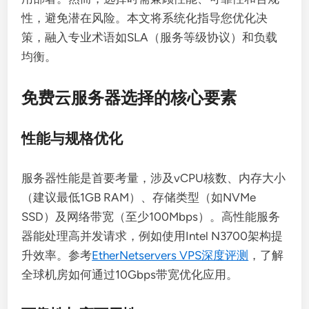
性，避免潜在风险。本文将系统化指导您优化决
策，融入专业术语如SLA（服务等级协议）和负载
均衡。
免费云服务器选择的核心要素
性能与规格优化
服务器性能是首要考量，涉及vCPU核数、内存大小
（建议最低1GB RAM）、存储类型（如NVMe
SSD）及网络带宽（至少100Mbps）。高性能服务
器能处理高并发请求，例如使用Intel N3700架构提
升效率。参考
EtherNetservers VPS深度评测
，了解
全球机房如何通过10Gbps带宽优化应用。