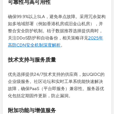
可靠性与高可用性
确保99.9%以上SLA，避免单点故障。采用冗余架构
如多地域部署（例如香港机房或旧金山机房），并
整合安全防护机制。桔子数据推荐选择提供商时，
关注DDoS防护和自动备份，相关策略详见
2025年
高防CDN安全机制深度解析
。
技术支持与服务质量
优先选择提供24/7技术支持的供应商，如UQIDC的
企业级服务。社区论坛和实时工单系统能快速解决
故障，确保PaaS（平台即服务）兼容性。服务器优
化包括定期固件更新，防止漏洞。
附加功能与增值服务