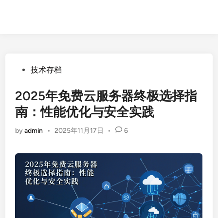
Posted
技术存档
in
2025年免费云服务器终极选择指
南：性能优化与安全实践
by
admin
•
2025年11月17日
•
6