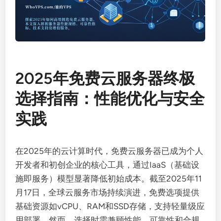
2025年免费云服务器终极
选择指南：性能优化与安全
实践
在2025年的云计算时代，免费云服务器已成为个人
开发者和初创企业的核心工具，通过IaaS（基础设
施即服务）模型显著降低初始成本。截至2025年11
月17日，全球云服务市场持续演进，免费选项提供
基础资源如vCPU、RAM和SSD存储，支持轻量级应
用部署。然而，选择时需兼顾性能、可靠性和合规