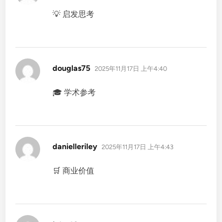
💡 启发思考
说
douglas75
2025年11月17日 上午4:40
道：
🎓 学术参考
说
danielleriley
2025年11月17日 上午4:43
道：
🛒 商业价值