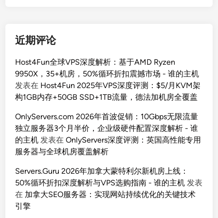
近期评论
Host4Fun全球VPS深度解析：基于AMD Ryzen
9950X，35+机房，50%循环折扣震撼市场 - 谁的主机
发表在
Host4Fun 2025年VPS深度评测：$5/月KVM架
构1GB内存+50GB SSD+1TB流量，德法加机房全覆盖
OnlyServers.com 2026年首波促销：10Gbps无限流量
独立服务器3个月半价，企业级硬件配置深度解析 - 谁
的主机
发表在
OnlyServers深度评测：英国高性能专用
服务器与全球机房覆盖解析
Servers.Guru 2026年加拿大蒙特利尔新机房上线：
50%循环折扣深度解析与VPS选购指南 - 谁的主机
发表
在
加拿大SEO服务器：实现网站持续优化的关键技术
引擎