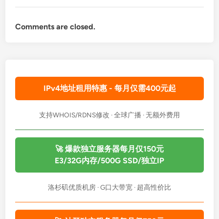
Comments are closed.
IPv4地址租用特惠 - 每月仅需400元起
支持WHOIS/RDNS修改 · 全球广播 · 无额外费用
🚀 爆款独立服务器每月仅150元
E3/32G内存/500G SSD/独立IP
洛杉矶优质机房 · G口大带宽 · 超高性价比