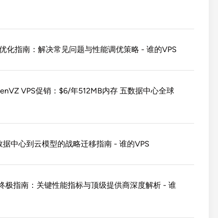
深度优化指南：解决常见问题与性能调优策略 - 谁的VPS
OpenVZ VPS促销：$6/年512MB内存 五数据中心全球
据中心到云模型的战略迁移指南 - 谁的VPS
购终极指南：关键性能指标与顶级提供商深度解析 - 谁