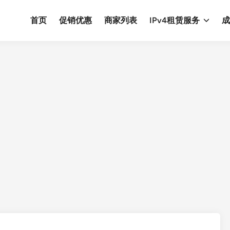
首页
促销优惠
商家列表
IPv4租赁服务
成