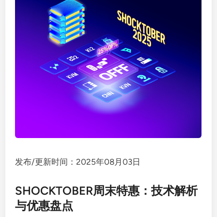
发布/更新时间：2025年08月03日
SHOCKTOBER周末特惠：技术解析
与优惠盘点