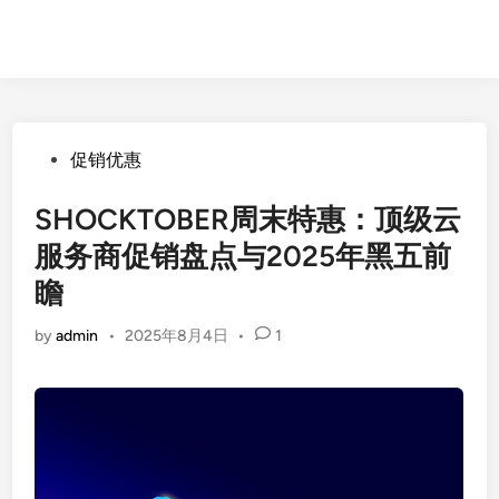
Posted
促销优惠
in
SHOCKTOBER周末特惠：顶级云
服务商促销盘点与2025年黑五前
瞻
by
admin
•
2025年8月4日
•
1