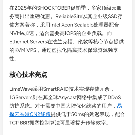
在2025年的SHOCKTOBER促销季，多家顶级云服
务商推出重磅优惠。ReliableSite以其企业级SSD存
储方案著称，采用Intel Xeon Scalable处理器配合
NVMe加速，适合需要高IOPS的企业负载。而
Ethernet Servers在法兰克福、伦敦等核心节点提供
的KVM VPS，通过虚拟化隔离技术保障资源独享
性。
核心技术亮点
LimeWave采用SmartRAID技术实现存储冗余，
1GServers则在其全球Anycast网络中集成了DDoS
防护系统。对于需要中国大陆优化线路的用户，
易
探云香港CN2线路
提供低于50ms的延迟表现，配合
TCP BBR拥塞控制算法可显著提升传输效率。