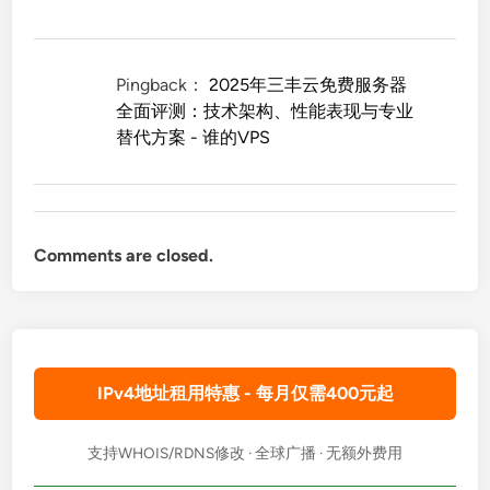
Pingback：
2025年三丰云免费服务器
全面评测：技术架构、性能表现与专业
替代方案 - 谁的VPS
Comments are closed.
IPv4地址租用特惠 - 每月仅需400元起
支持WHOIS/RDNS修改 · 全球广播 · 无额外费用