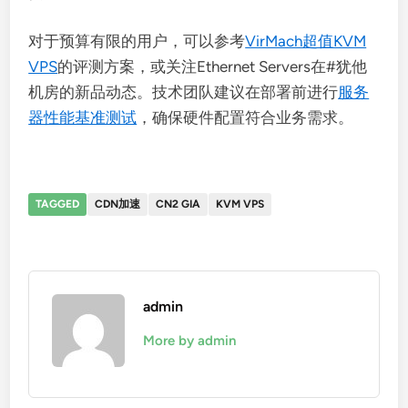
对于预算有限的用户，可以参考
VirMach超值KVM
VPS
的评测方案，或关注Ethernet Servers在#犹他
机房的新品动态。技术团队建议在部署前进行
服务
器性能基准测试
，确保硬件配置符合业务需求。
TAGGED
CDN加速
CN2 GIA
KVM VPS
admin
More by admin