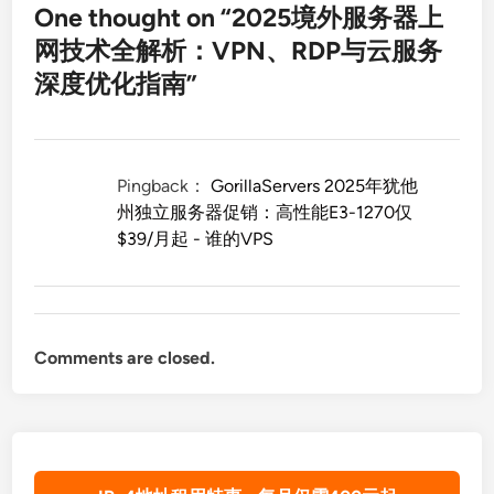
One thought on “
2025境外服务器上
网技术全解析：VPN、RDP与云服务
深度优化指南
”
Pingback：
GorillaServers 2025年犹他
州独立服务器促销：高性能E3-1270仅
$39/月起 - 谁的VPS
Comments are closed.