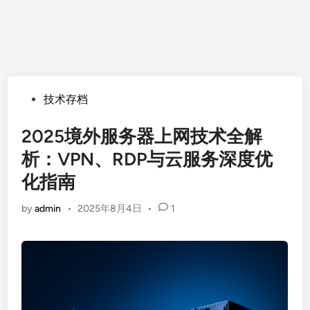
Posted
技术存档
in
2025境外服务器上网技术全解
析：VPN、RDP与云服务深度优
化指南
by
admin
•
2025年8月4日
•
1