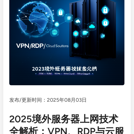
发布/更新时间：2025年08月03日
2025境外服务器上网技术
全解析：VPN、RDP与云服