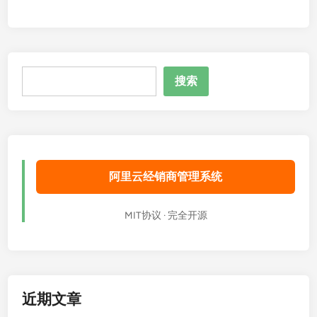
搜
搜索
索
阿里云经销商管理系统
MIT协议 · 完全开源
近期文章