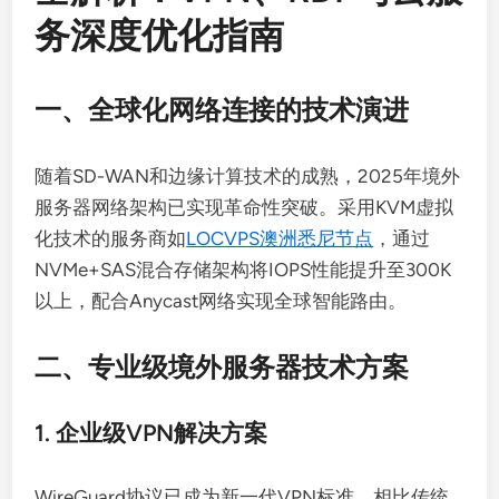
务深度优化指南
一、全球化网络连接的技术演进
随着SD-WAN和边缘计算技术的成熟，2025年境外
服务器网络架构已实现革命性突破。采用KVM虚拟
化技术的服务商如
LOCVPS澳洲悉尼节点
，通过
NVMe+SAS混合存储架构将IOPS性能提升至300K
以上，配合Anycast网络实现全球智能路由。
二、专业级境外服务器技术方案
1. 企业级VPN解决方案
WireGuard协议已成为新一代VPN标准，相比传统