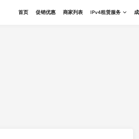
首页
促销优惠
商家列表
IPv4租赁服务
成