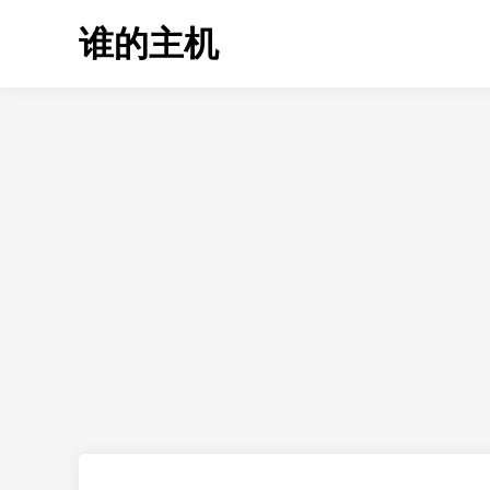
Skip
谁的主机
to
content