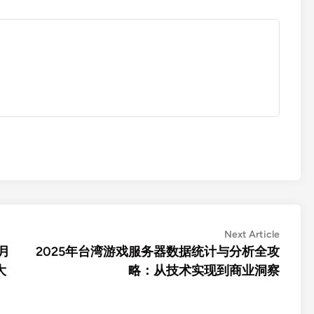
Next
Next Article
article:
/月
2025年台湾游戏服务器数据统计与分析全攻
大
略：从技术实现到商业洞察