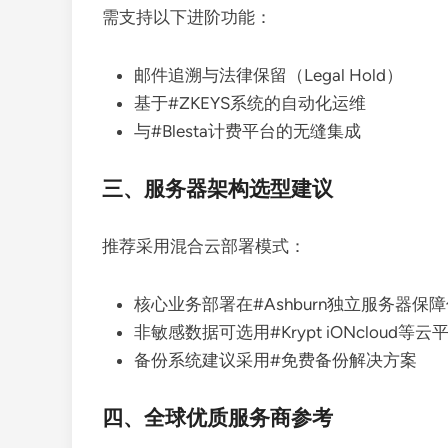
需支持以下进阶功能：
邮件追溯与法律保留（Legal Hold）
基于#ZKEYS系统的自动化运维
与#Blesta计费平台的无缝集成
三、服务器架构选型建议
推荐采用混合云部署模式：
核心业务部署在#Ashburn独立服务器保
非敏感数据可选用#Krypt iONcloud等云
备份系统建议采用#免费备份解决方案
四、全球优质服务商参考