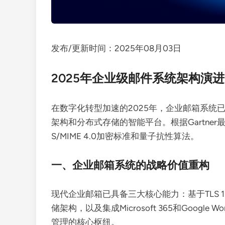
发布/更新时间：2025年08月03日
2025年企业级邮件系统架构演
在数字化转型加速的2025年，企业邮箱系统
架构和分布式存储的智能平台。根据Gartne
S/MIME 4.0加密标准和量子抗性算法。
一、企业邮箱系统的战略价值重构
现代企业邮箱已具备三大核心能力：基于TLS 
储架构，以及集成Microsoft 365和Googl
管理的核心枢纽。