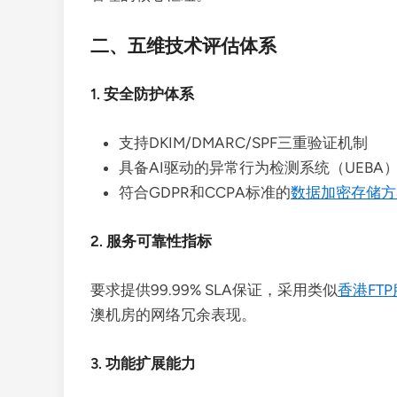
二、五维技术评估体系
1. 安全防护体系
支持DKIM/DMARC/SPF三重验证机制
具备AI驱动的异常行为检测系统（UEBA
符合GDPR和CCPA标准的
数据加密存储方
2. 服务可靠性指标
要求提供99.99% SLA保证，采用类似
香港FT
澳机房的网络冗余表现。
3. 功能扩展能力