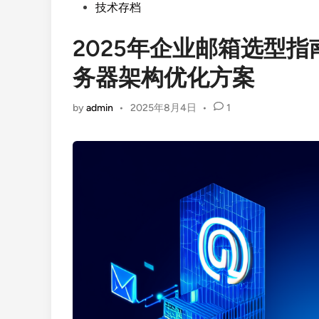
Posted
技术存档
in
2025年企业邮箱选型
务器架构优化方案
by
admin
•
2025年8月4日
•
1