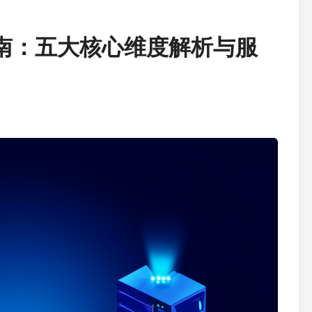
指南：五大核心维度解析与服