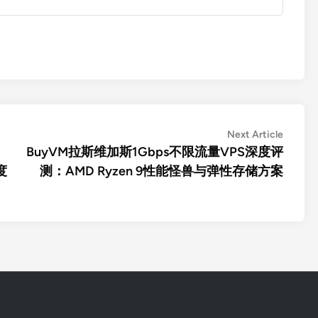
Next
Next Article
article:
BuyVM拉斯维加斯1Gbps不限流量VPS深度评
度
测：AMD Ryzen 9性能怪兽与弹性存储方案