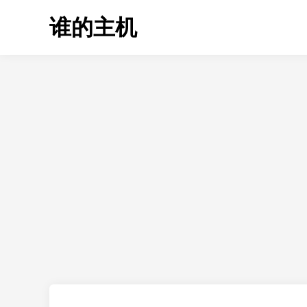
Skip
谁的主机
to
content