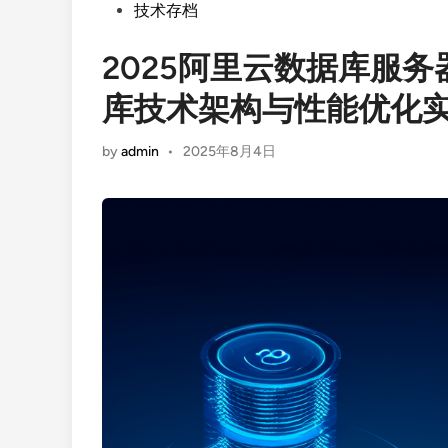
Posted
技术存档
in
2025阿里云数据库服
库技术架构与性能优化
by
admin
•
2025年8月4日