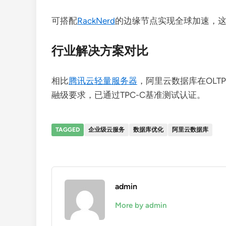
可搭配
RackNerd
的边缘节点实现全球加速，
行业解决方案对比
相比
腾讯云轻量服务器
，阿里云数据库在OL
融级要求，已通过TPC-C基准测试认证。
TAGGED
企业级云服务
数据库优化
阿里云数据库
admin
More by admin