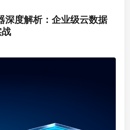
务器深度解析：企业级云数据
实战