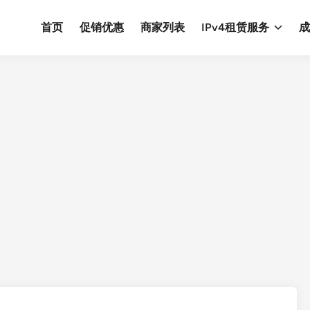
首页
促销优惠
商家列表
IPv4租赁服务
成