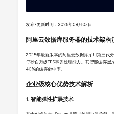
发布/更新时间：2025年08月03日
阿里云数据库服务器的技术架构
2025年最新版本的阿里云数据库采用第三代
每秒百万级TPS事务处理能力。其智能缓存层
40%的缓存命中率。
企业级核心优势技术解析
1. 智能弹性扩展技术
基于AI的Auto-Scaling系统可预测业务负