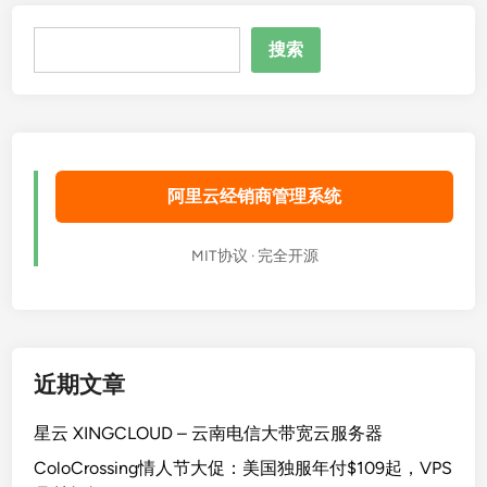
搜
搜索
索
阿里云经销商管理系统
MIT协议 · 完全开源
近期文章
星云 XINGCLOUD – 云南电信大带宽云服务器
ColoCrossing情人节大促：美国独服年付$109起，VPS