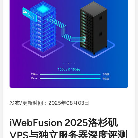
发布/更新时间：2025年08月03日
iWebFusion 2025洛杉矶
VPS与独立服务器深度评测