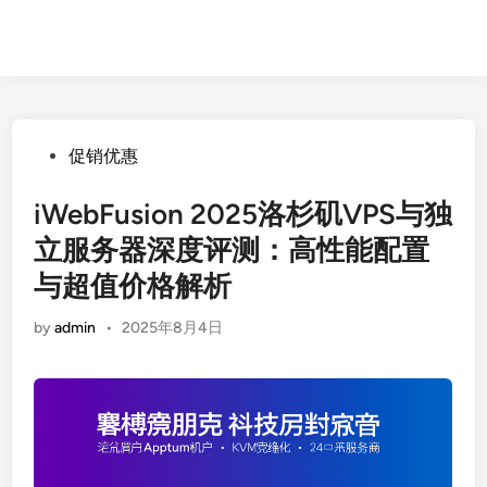
Posted
促销优惠
in
iWebFusion 2025洛杉矶VPS与独
立服务器深度评测：高性能配置
与超值价格解析
by
admin
•
2025年8月4日