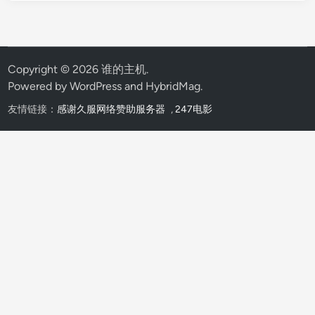
Copyright © 2026
谁的主机
.
Powered by
WordPress
and
HybridMag
.
友情链接：
感谢久服网络赞助服务器
,
247电影