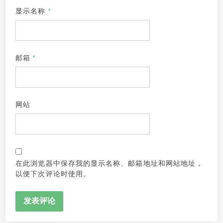
显示名称
*
邮箱
*
网站
在此浏览器中保存我的显示名称、邮箱地址和网站地址，
以便下次评论时使用。