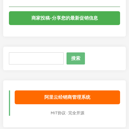
商家投稿-分享您的最新促销信息
搜
搜索
索
阿里云经销商管理系统
MIT协议 · 完全开源