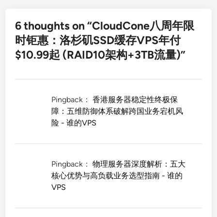
6 thoughts on “
CloudCone八周年限
时钜惠：洛杉矶SSD缓存VPS年付
$10.99起 (RAID10架构+3TB流量)
”
Pingback：
香港服务器稳定性终极保
障：五维防御体系破解跨国业务宕机风
险 - 谁的VPS
Pingback：
物理服务器深度解析：五大
核心优势与高负载业务选型指南 - 谁的
VPS