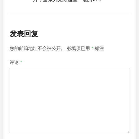
发表回复
您的邮箱地址不会被公开。
必填项已用
*
标注
评论
*