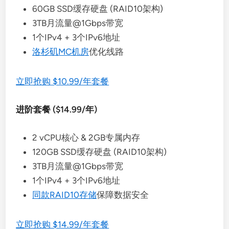
60GB SSD缓存硬盘 (RAID10架构)
3TB月流量@1Gbps带宽
1个IPv4 + 3个IPv6地址
洛杉矶MC机房
优化线路
立即抢购 $10.99/年套餐
进阶套餐 ($14.99/年)
2 vCPU核心 & 2GB专属内存
120GB SSD缓存硬盘 (RAID10架构)
3TB月流量@1Gbps带宽
1个IPv4 + 3个IPv6地址
同款RAID10存储
保障数据安全
立即抢购 $14.99/年套餐