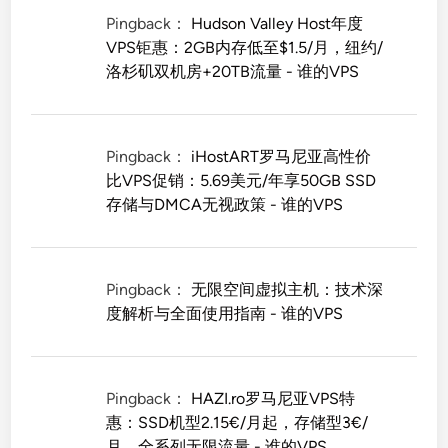
Pingback：
Hudson Valley Host年度
VPS钜惠：2GB内存低至$1.5/月，纽约/
洛杉矶双机房+20TB流量 - 谁的VPS
Pingback：
iHostART罗马尼亚高性价
比VPS促销：5.69美元/年享50GB SSD
存储与DMCA无视政策 - 谁的VPS
Pingback：
无限空间虚拟主机：技术深
度解析与全面使用指南 - 谁的VPS
Pingback：
HAZI.ro罗马尼亚VPS特
惠：SSD机型2.15€/月起，存储型3€/
月，全系列无限流量 - 谁的VPS