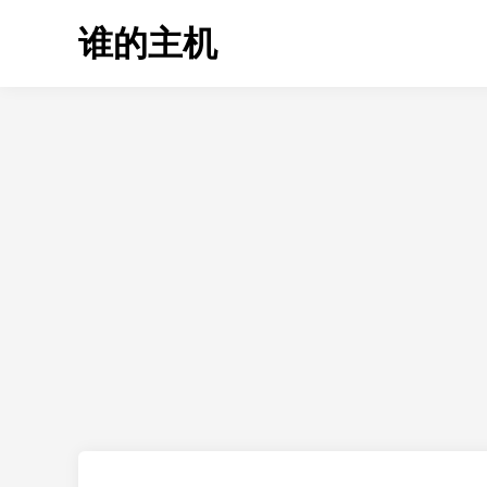
Skip
谁的主机
to
content