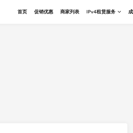
首页
促销优惠
商家列表
IPv4租赁服务
成