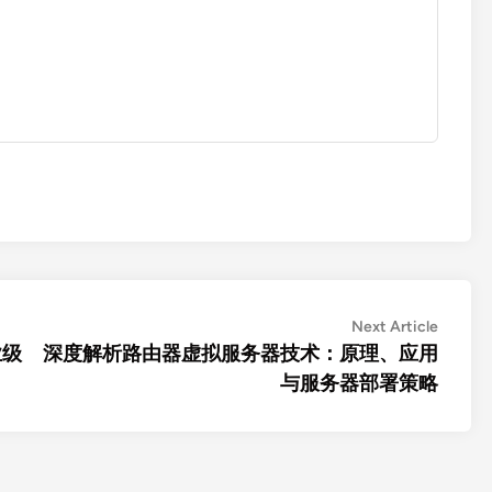
Next
Next Article
article:
业级
深度解析路由器虚拟服务器技术：原理、应用
与服务器部署策略