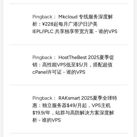
Pingback：
Mkcloud 专线服务深度解
析：¥228起每月广港沪日沪美
IEPL/IPLC 共享独享带宽方案 - 谁的VPS
Pingback：
HostTheBest 2025夏季促
销：高性能VPS低至$5/月，搭配超值
cPanel许可证 - 谁的VPS
Pingback：
RAKsmart 2025夏季全球特
惠：独立服务器$49/月起，VPS主机
$19.9/年，站群与高防解决方案深度解
析 - 谁的VPS