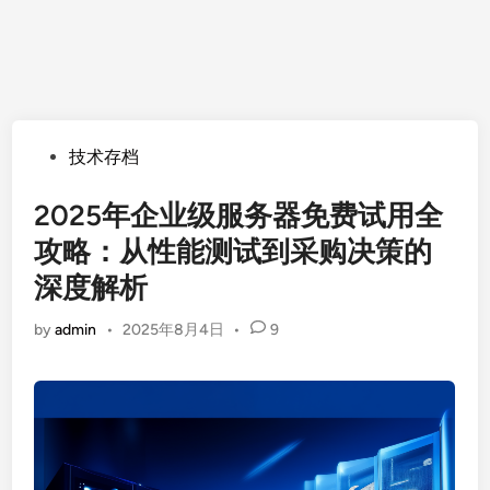
Posted
技术存档
in
2025年企业级服务器免费试用全
攻略：从性能测试到采购决策的
深度解析
by
admin
•
2025年8月4日
•
9