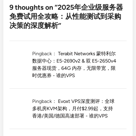
9 thoughts on “
2025年企业级服务器
免费试用全攻略：从性能测试到采购
决策的深度解析
”
Pingback：
Terabit Networks 蒙特利尔
数据中心：E5-2690v2 & 双 E5-2650v4
服务器现货，64G 内存，无限带宽，限
时优惠券 - 谁的VPS
Pingback：
Evoxt VPS深度测评：全球
多机房KVM架构，月付$2.99起，支持
香港/美国/德国高速部署 - 谁的VPS