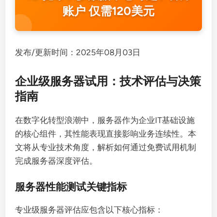
账户 仅需120美元
发布/更新时间：2025年08月03日
企业级服务器试用：技术评估与决策
指南
在数字化转型浪潮中，服务器作为企业IT基础设施
的核心组件，其性能表现直接影响业务连续性。本
文将从专业技术角度，解析如何通过免费试用机制
完成服务器深度评估。
服务器性能测试关键指标
专业级服务器评估应包含以下核心指标：