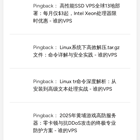
Pingback：
高性能SSD VPS全球13地部
署：每月仅$3起，Intel Xeon处理器限
时优惠 - 谁的VPS
Pingback：
Linux系统下高效解压.tar.gz
文件：命令详解与安全实践 - 谁的VPS
Pingback：
Linux tr命令深度解析：从
安装到高级文本处理实战 - 谁的VPS
Pingback：
2025年黄埔游戏高防服务
器：零卡顿与抗DDoS攻击的终极专业
防护方案 - 谁的VPS