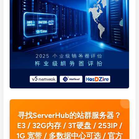
寻找ServerHub的站群服务器？
E3 / 32G内存 / 3T硬盘 / 253IP /
1G 宽带 / 多数据中心可选 / 官方